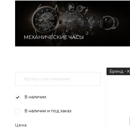
МЕХАНИЧЕСКИЕ ЧАСЫ
Бренд - K
В наличии
В наличии и под заказ
Цена