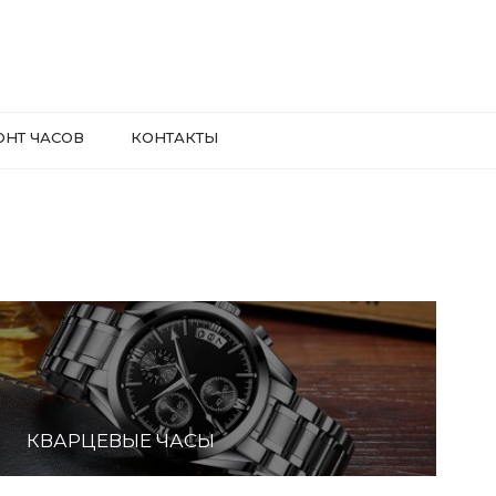
ОНТ ЧАСОВ
КОНТАКТЫ
КВАРЦЕВЫЕ ЧАСЫ