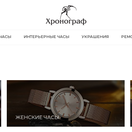
ЧАСЫ
ИНТЕРЬЕРНЫЕ ЧАСЫ
УКРАШЕНИЯ
РЕМ
ЖЕНСКИЕ ЧАСЫ