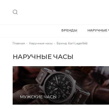
БРЕНДЫ
НАРУЧНЫЕ 
Главная
-
Наручные часы
-
Бренд: Karl Lagerfeld
НАРУЧНЫЕ ЧАСЫ
МУЖСКИЕ ЧАСЫ