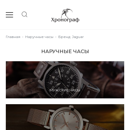
Главная
-
Наручные часы
-
Бренд: Jaguar
НАРУЧНЫЕ ЧАСЫ
МУЖСКИЕ ЧАСЫ