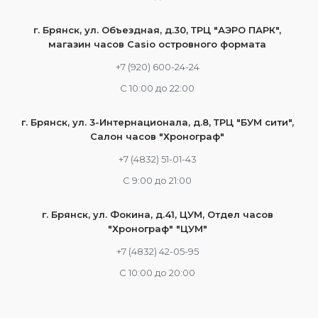
г. Брянск, ул. Объездная, д.30, ТРЦ "АЭРО ПАРК",
магазин часов Casio островного формата
+7 (920) 600-24-24
С 10:00 до 22:00
г. Брянск, ул. 3-Интернационала, д.8, ТРЦ "БУМ сити",
Салон часов "Хронограф"
+7 (4832) 51-01-43
С 9:00 до 21:00
г. Брянск, ул. Фокина, д.41, ЦУМ, Отдел часов
"Хронограф" "ЦУМ"
+7 (4832) 42-05-95
С 10:00 до 20:00