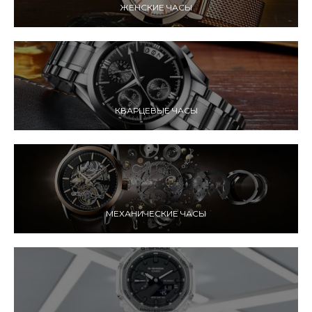
ЖЕНСКИЕ ЧАСЫ
КВАРЦЕВЫЕ ЧАСЫ
МЕХАНИЧЕСКИЕ ЧАСЫ