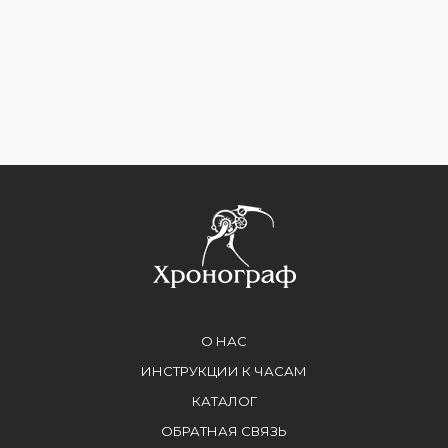
О НАС
ИНСТРУКЦИИ К ЧАСАМ
КАТАЛОГ
ОБРАТНАЯ СВЯЗЬ