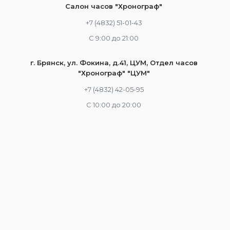
Салон часов "Хронограф"
+7 (4832) 51-01-43
С 9:00 до 21:00
г. Брянск, ул. Фокина, д.41, ЦУМ, Отдел часов
"Хронограф" "ЦУМ"
+7 (4832) 42-05-95
С 10:00 до 20:00