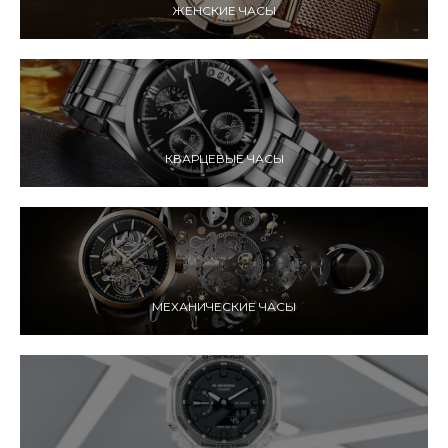
ЖЕНСКИЕ ЧАСЫ
КВАРЦЕВЫЕ ЧАСЫ
МЕХАНИЧЕСКИЕ ЧАСЫ