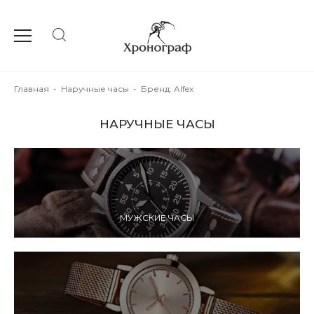
Главная
-
Наручные часы
-
Бренд: Alfex
НАРУЧНЫЕ ЧАСЫ
МУЖСКИЕ ЧАСЫ