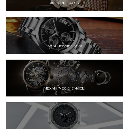
ЖЕНСКИЕ ЧАСЫ
КВАРЦЕВЫЕ ЧАСЫ
МЕХАНИЧЕСКИЕ ЧАСЫ