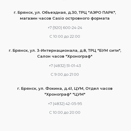
г. Брянск, ул. Объездная, д.30, ТРЦ "АЭРО ПАРК",
магазин часов Casio островного формата
+7 (920) 600-24-24
С 10:00 до 22:00
г. Брянск, ул. 3-Интернационала, д.8, ТРЦ "БУМ сити",
Салон часов "Хронограф"
+7 (4832) 51-01-43
С 9:00 до 21:00
г. Брянск, ул. Фокина, д.41, ЦУМ, Отдел часов
"Хронограф" "ЦУМ"
+7 (4832) 42-05-95
С 10:00 до 20:00