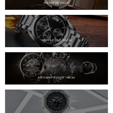
ЖЕНСКИЕ ЧАСЫ
КВАРЦЕВЫЕ ЧАСЫ
МЕХАНИЧЕСКИЕ ЧАСЫ