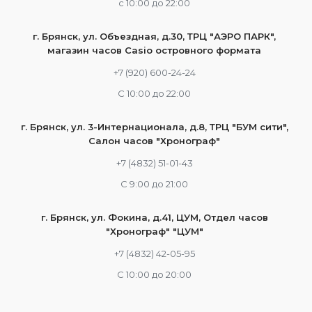
c 10:00 до 22:00
г. Брянск, ул. Объездная, д.30, ТРЦ "АЭРО ПАРК",
магазин часов Casio островного формата
+7 (920) 600-24-24
С 10:00 до 22:00
г. Брянск, ул. 3-Интернационала, д.8, ТРЦ "БУМ сити",
Салон часов "Хронограф"
+7 (4832) 51-01-43
С 9:00 до 21:00
г. Брянск, ул. Фокина, д.41, ЦУМ, Отдел часов
"Хронограф" "ЦУМ"
+7 (4832) 42-05-95
С 10:00 до 20:00