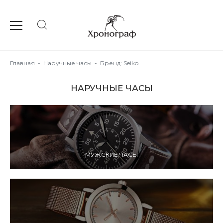
Главная
-
Наручные часы
-
Бренд: Seiko
НАРУЧНЫЕ ЧАСЫ
МУЖСКИЕ ЧАСЫ