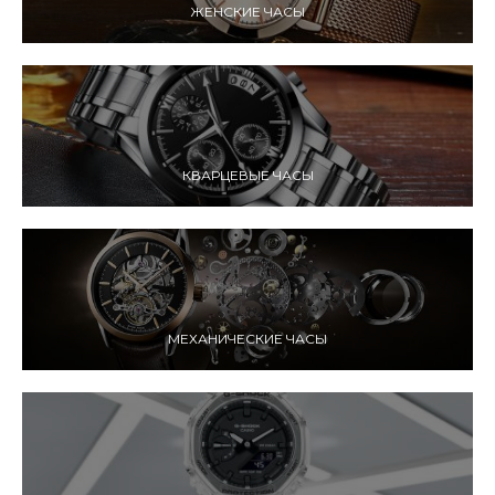
ЖЕНСКИЕ ЧАСЫ
КВАРЦЕВЫЕ ЧАСЫ
МЕХАНИЧЕСКИЕ ЧАСЫ