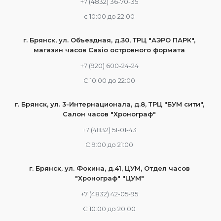
+7 (4832) 36-70-35
c 10:00 до 22:00
г. Брянск, ул. Объездная, д.30, ТРЦ "АЭРО ПАРК",
магазин часов Casio островного формата
+7 (920) 600-24-24
С 10:00 до 22:00
г. Брянск, ул. 3-Интернационала, д.8, ТРЦ "БУМ сити",
Салон часов "Хронограф"
+7 (4832) 51-01-43
С 9:00 до 21:00
г. Брянск, ул. Фокина, д.41, ЦУМ, Отдел часов
"Хронограф" "ЦУМ"
+7 (4832) 42-05-95
С 10:00 до 20:00