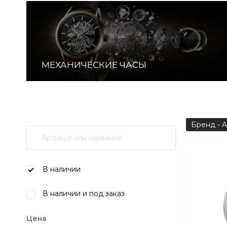
МЕХАНИЧЕСКИЕ ЧАСЫ
Бренд - A
В наличии
В наличии и под заказ
Цена