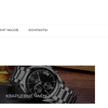
ОНТ ЧАСОВ
КОНТАКТЫ
КВАРЦЕВЫЕ ЧАСЫ