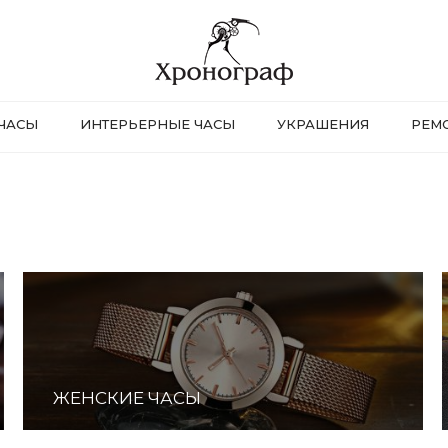
ЧАСЫ
ИНТЕРЬЕРНЫЕ ЧАСЫ
УКРАШЕНИЯ
РЕМ
ЖЕНСКИЕ ЧАСЫ