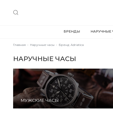
БРЕНДЫ
НАРУЧНЫЕ 
Главная
-
Наручные часы
-
Бренд: Adriatica
НАРУЧНЫЕ ЧАСЫ
МУЖСКИЕ ЧАСЫ