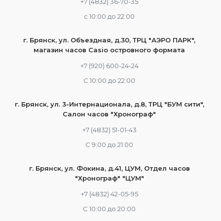
+7 (4832) 36-70-35
c 10:00 до 22:00
г. Брянск, ул. Объездная, д.30, ТРЦ "АЭРО ПАРК",
магазин часов Casio островного формата
+7 (920) 600-24-24
С 10:00 до 22:00
г. Брянск, ул. 3-Интернационала, д.8, ТРЦ "БУМ сити",
Салон часов "Хронограф"
+7 (4832) 51-01-43
С 9:00 до 21:00
г. Брянск, ул. Фокина, д.41, ЦУМ, Отдел часов
"Хронограф" "ЦУМ"
+7 (4832) 42-05-95
С 10:00 до 20:00