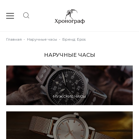
Главная
-
Наручные часы
-
Бренд: Epos
НАРУЧНЫЕ ЧАСЫ
МУЖСКИЕ ЧАСЫ