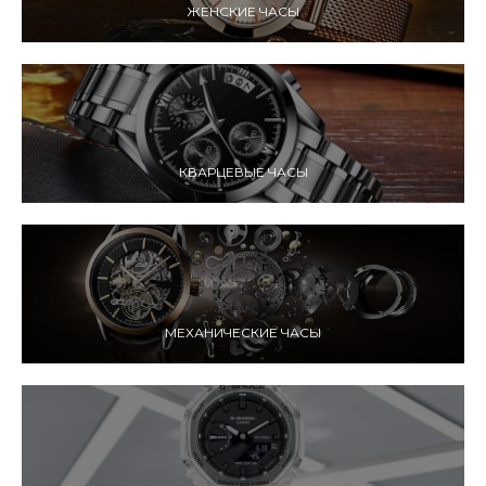
ЖЕНСКИЕ ЧАСЫ
КВАРЦЕВЫЕ ЧАСЫ
МЕХАНИЧЕСКИЕ ЧАСЫ