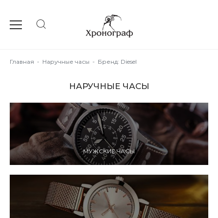
Главная
-
Наручные часы
-
Бренд: Diesel
НАРУЧНЫЕ ЧАСЫ
МУЖСКИЕ ЧАСЫ