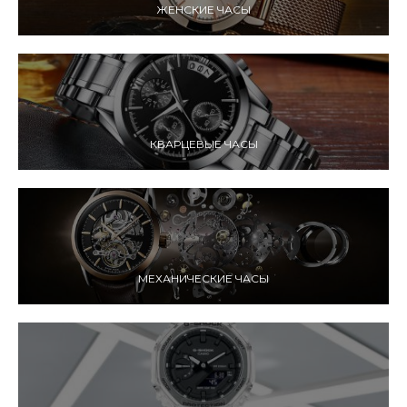
ЖЕНСКИЕ ЧАСЫ
КВАРЦЕВЫЕ ЧАСЫ
МЕХАНИЧЕСКИЕ ЧАСЫ