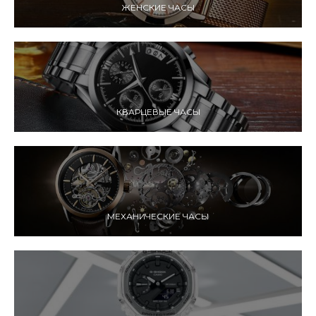
ЖЕНСКИЕ ЧАСЫ
КВАРЦЕВЫЕ ЧАСЫ
МЕХАНИЧЕСКИЕ ЧАСЫ