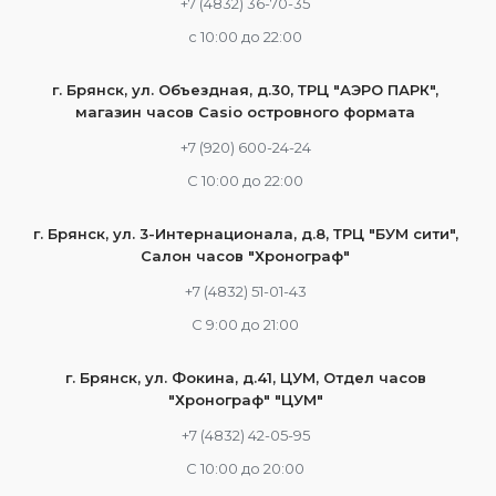
+7 (4832) 36-70-35
c 10:00 до 22:00
г. Брянск, ул. Объездная, д.30, ТРЦ "АЭРО ПАРК",
магазин часов Casio островного формата
+7 (920) 600-24-24
С 10:00 до 22:00
г. Брянск, ул. 3-Интернационала, д.8, ТРЦ "БУМ сити",
Салон часов "Хронограф"
+7 (4832) 51-01-43
С 9:00 до 21:00
г. Брянск, ул. Фокина, д.41, ЦУМ, Отдел часов
"Хронограф" "ЦУМ"
+7 (4832) 42-05-95
С 10:00 до 20:00