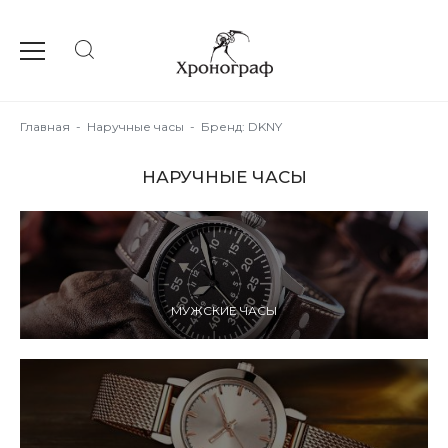
Главная
-
Наручные часы
-
Бренд: DKNY
НАРУЧНЫЕ ЧАСЫ
МУЖСКИЕ ЧАСЫ