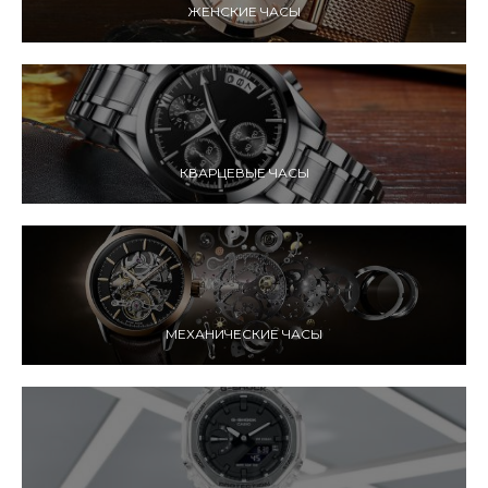
ЖЕНСКИЕ ЧАСЫ
КВАРЦЕВЫЕ ЧАСЫ
МЕХАНИЧЕСКИЕ ЧАСЫ