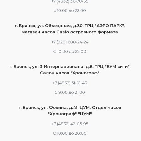
+7 (4832) 36-70-35
c 10:00 до 22:00
г. Брянск, ул. Объездная, д.30, ТРЦ "АЭРО ПАРК",
магазин часов Casio островного формата
+7 (920) 600-24-24
С 10:00 до 22:00
г. Брянск, ул. 3-Интернационала, д.8, ТРЦ "БУМ сити",
Салон часов "Хронограф"
+7 (4832) 51-01-43
С 9:00 до 21:00
г. Брянск, ул. Фокина, д.41, ЦУМ, Отдел часов
"Хронограф" "ЦУМ"
+7 (4832) 42-05-95
С 10:00 до 20:00