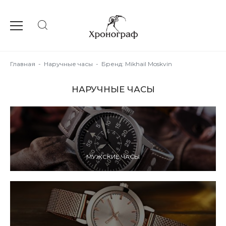
Главная
-
Наручные часы
-
Бренд: Mikhail Moskvin
НАРУЧНЫЕ ЧАСЫ
МУЖСКИЕ ЧАСЫ