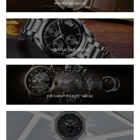
ЖЕНСКИЕ ЧАСЫ
КВАРЦЕВЫЕ ЧАСЫ
МЕХАНИЧЕСКИЕ ЧАСЫ