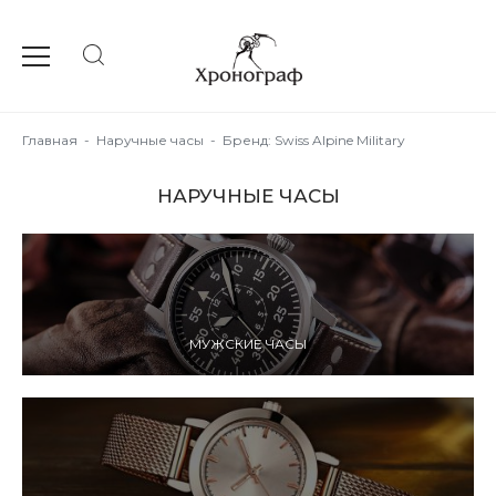
Главная
-
Наручные часы
-
Бренд: Swiss Alpine Military
НАРУЧНЫЕ ЧАСЫ
МУЖСКИЕ ЧАСЫ