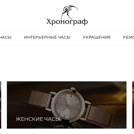
ЧАСЫ
ИНТЕРЬЕРНЫЕ ЧАСЫ
УКРАШЕНИЯ
РЕМ
ЖЕНСКИЕ ЧАСЫ