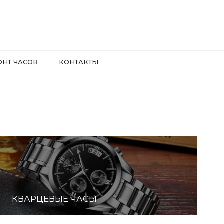
ОНТ ЧАСОВ
КОНТАКТЫ
КВАРЦЕВЫЕ ЧАСЫ