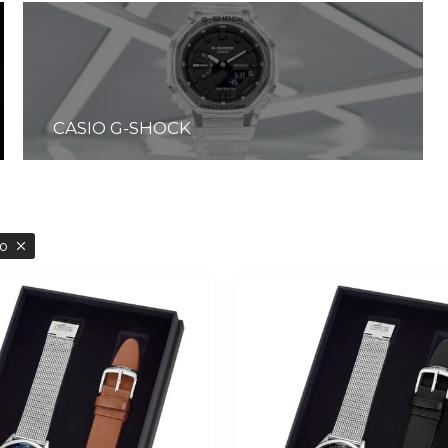
CASIO G-SHOCK
Lo