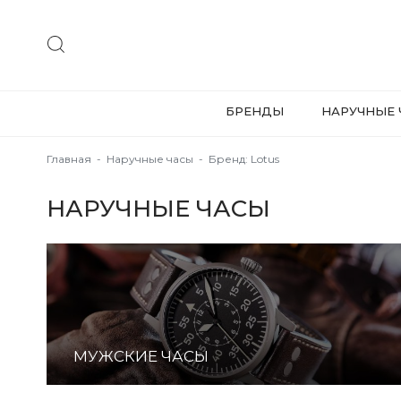
БРЕНДЫ
НАРУЧНЫЕ 
Главная
-
Наручные часы
-
Бренд: Lotus
НАРУЧНЫЕ ЧАСЫ
МУЖСКИЕ ЧАСЫ