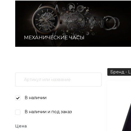
МЕХАНИЧЕСКИЕ ЧАСЫ
Бренд - 
В наличии
В наличии и под заказ
Цена