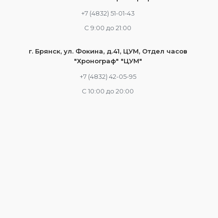
+7 (4832) 51-01-43
С 9:00 до 21:00
г. Брянск, ул. Фокина, д.41, ЦУМ, Отдел часов
"Хронограф" "ЦУМ"
+7 (4832) 42-05-95
С 10:00 до 20:00