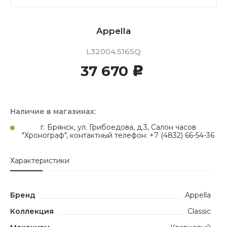
Appella
L32004.5165Q
37 670
c
Наличие в магазинах:
г. Брянск, ул. Грибоедова, д.3, Салон часов
"Хронограф", контактный телефон: +7 (4832) 66-54-36
Характеристики
Бренд
Appella
Коллекция
Classic