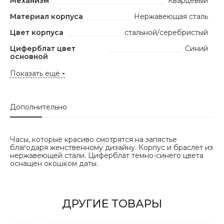
Механизм
Кварцевый
Материал корпуса
Нержавеющая сталь
Цвет корпуса
стальной/серебристый
Циферблат цвет
Синий
основной
Показать ещё
Дополнительно
Часы, которые красиво смотрятся на запястье
благодаря женственному дизайну. Корпус и браслет из
нержавеющей стали. Циферблат темно-синего цвета
оснащен окошком даты.
ДРУГИЕ ТОВАРЫ