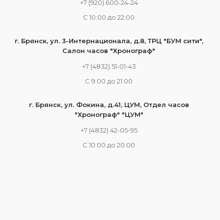
+7 (920) 600-24-24
С 10:00 до 22:00
г. Брянск, ул. 3-Интернационала, д.8, ТРЦ "БУМ сити",
Салон часов "Хронограф"
+7 (4832) 51-01-43
С 9:00 до 21:00
г. Брянск, ул. Фокина, д.41, ЦУМ, Отдел часов
"Хронограф" "ЦУМ"
+7 (4832) 42-05-95
С 10:00 до 20:00