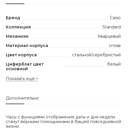
Бренд
Casio
Коллекция
Standard
Механизм
Кварцевый
Материал корпуса
сплав
Цвет корпуса
стальной/серебристый
Циферблат цвет
белый
основной
Показать ещё
Дополнительно
Часы с функциями отображения даты и дня недели
станут верными помощниками в Вашей повседневной
жизни.