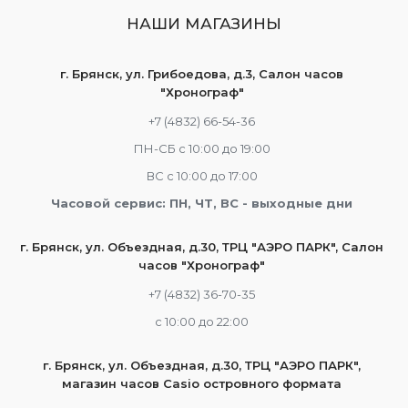
НАШИ МАГАЗИНЫ
г. Брянск, ул. Грибоедова, д.3, Салон часов
"Хронограф"
+7 (4832) 66-54-36
ПН-СБ с 10:00 до 19:00
ВС с 10:00 до 17:00
Часовой сервис: ПН, ЧТ, ВС - выходные дни
г. Брянск, ул. Объездная, д.30, ТРЦ "АЭРО ПАРК", Салон
часов "Хронограф"
+7 (4832) 36-70-35
c 10:00 до 22:00
г. Брянск, ул. Объездная, д.30, ТРЦ "АЭРО ПАРК",
магазин часов Casio островного формата