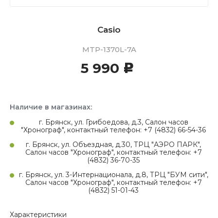
Casio
MTP-1370L-7A
5 990
c
Наличие в магазинах:
г. Брянск, ул. Грибоедова, д.3, Салон часов
"Хронограф", контактный телефон: +7 (4832) 66-54-36
г. Брянск, ул. Объездная, д.30, ТРЦ "АЭРО ПАРК",
Салон часов "Хронограф", контактный телефон: +7
(4832) 36-70-35
г. Брянск, ул. 3-Интернационала, д.8, ТРЦ "БУМ сити",
Салон часов "Хронограф", контактный телефон: +7
(4832) 51-01-43
Характеристики