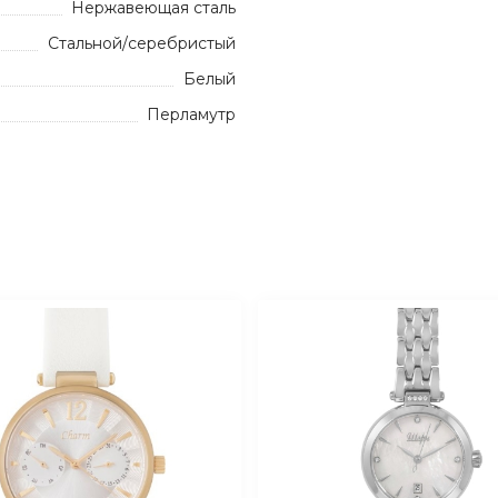
Нержавеющая сталь
Стальной/серебристый
Белый
Перламутр