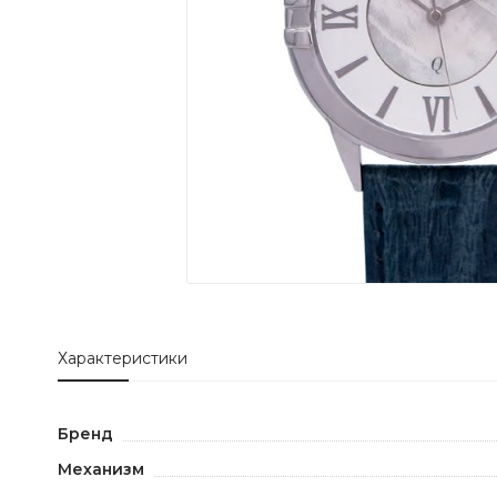
Характеристики
Бренд
Механизм