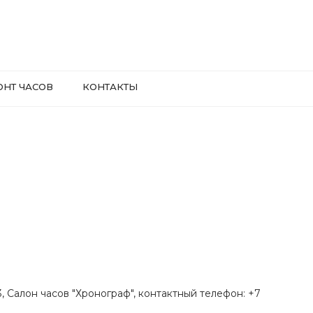
ОНТ ЧАСОВ
КОНТАКТЫ
.3, Салон часов "Хронограф", контактный телефон: +7