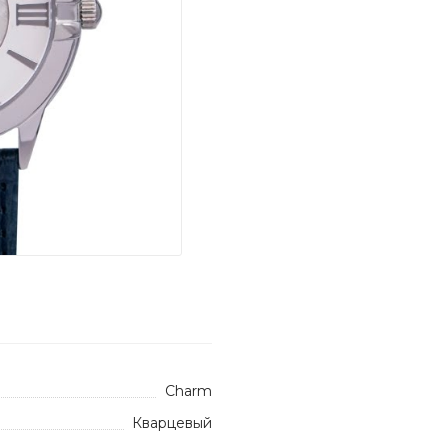
Charm
Кварцевый