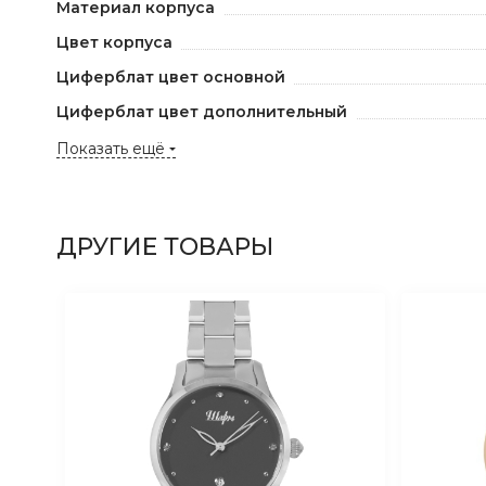
Материал корпуса
Цвет корпуса
Циферблат цвет основной
Циферблат цвет дополнительный
Показать ещё
ДРУГИЕ ТОВАРЫ