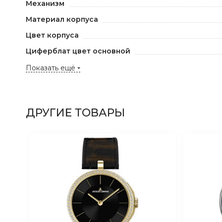
Механизм
Материал корпуса
Цвет корпуса
Циферблат цвет основной
Показать ещё
ДРУГИЕ ТОВАРЫ