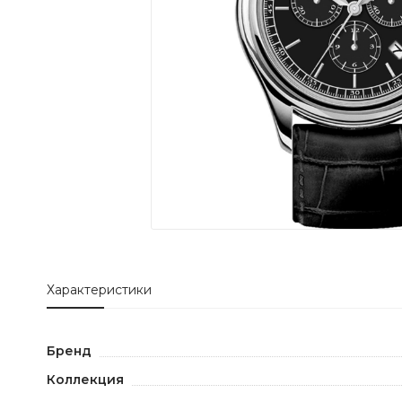
Характеристики
Бренд
Коллекция