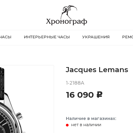
ЧАСЫ
ИНТЕРЬЕРНЫЕ ЧАСЫ
УКРАШЕНИЯ
РЕМ
Jacques Lemans
1-2188A
16 090
c
Наличие в магазинах:
нет в наличии