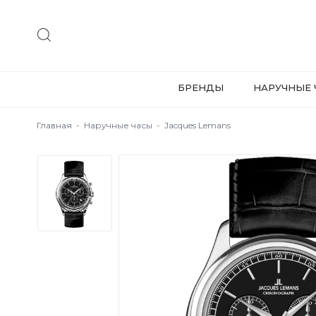
БРЕНДЫ
НАРУЧНЫЕ 
Главная
-
Наручные часы
-
Jacques Lemans