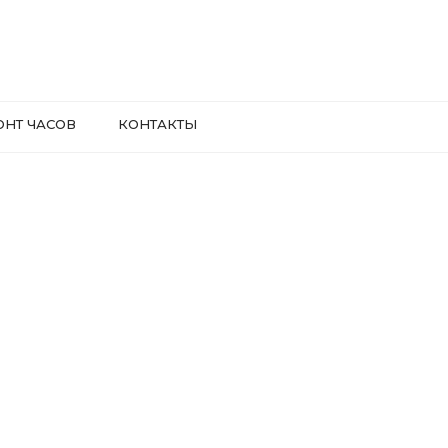
ОНТ ЧАСОВ
КОНТАКТЫ