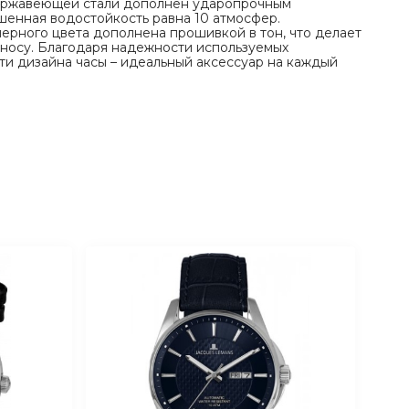
ержавеющей стали дополнен ударопрочным
енная водостойкость равна 10 атмосфер.
ерного цвета дополнена прошивкой в тон, что делает
носу. Благодаря надежности используемых
ти дизайна часы – идеальный аксессуар на каждый