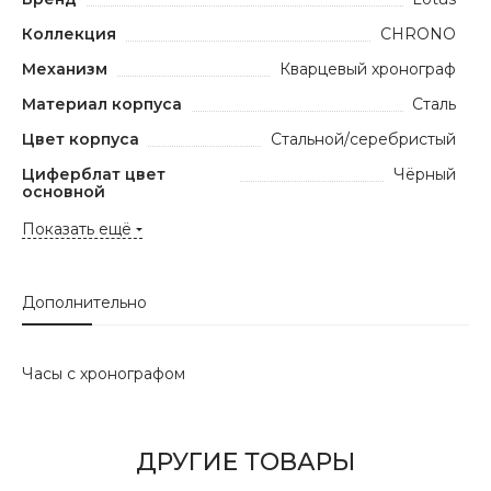
Коллекция
CHRONO
Механизм
Кварцевый хронограф
Материал корпуса
Сталь
Цвет корпуса
Стальной/серебристый
Циферблат цвет
Чёрный
основной
Показать ещё
Дополнительно
Часы с хронографом
ДРУГИЕ ТОВАРЫ