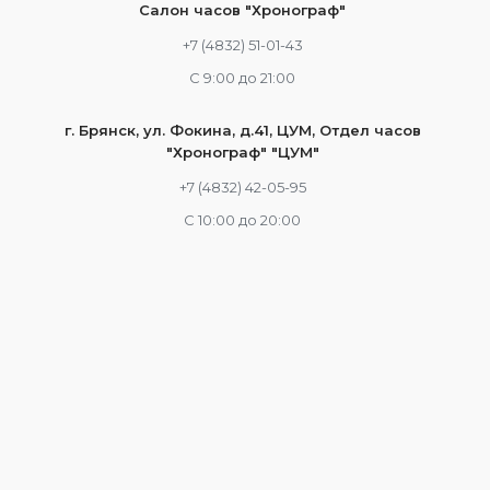
Салон часов "Хронограф"
+7 (4832) 51-01-43
С 9:00 до 21:00
г. Брянск, ул. Фокина, д.41, ЦУМ, Отдел часов
"Хронограф" "ЦУМ"
+7 (4832) 42-05-95
С 10:00 до 20:00