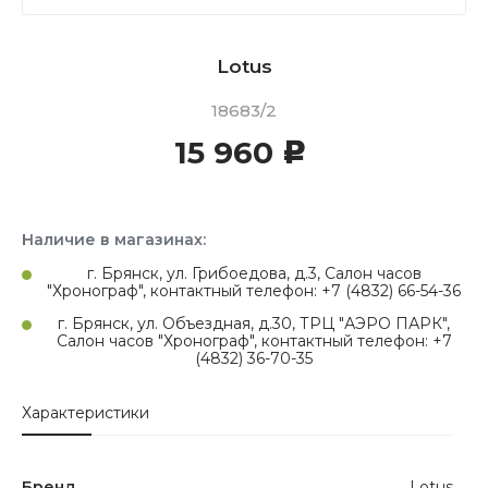
Lotus
18683/2
15 960
c
Наличие в магазинах:
г. Брянск, ул. Грибоедова, д.3, Салон часов
"Хронограф", контактный телефон: +7 (4832) 66-54-36
г. Брянск, ул. Объездная, д.30, ТРЦ "АЭРО ПАРК",
Салон часов "Хронограф", контактный телефон: +7
(4832) 36-70-35
Характеристики
Бренд
Lotus