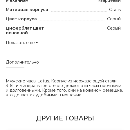
Механизм
Кварцевый
Материал корпуса
Сталь
Цвет корпуса
Серый
Циферблат цвет
Серый
основной
Показать ещё
Дополнительно
Мужские часы Lotus. Корпус из нержавеющей стали
316L и минеральное стекло делают эти часы прочными
и долговечными. Кроме того, они на кожаном ремешке,
что делает их удобными в ношении.
ДРУГИЕ ТОВАРЫ