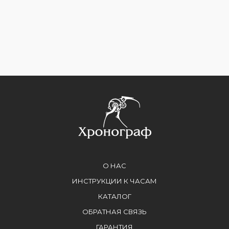
О НАС
ИНСТРУКЦИИ К ЧАСАМ
КАТАЛОГ
ОБРАТНАЯ СВЯЗЬ
ГАРАНТИЯ