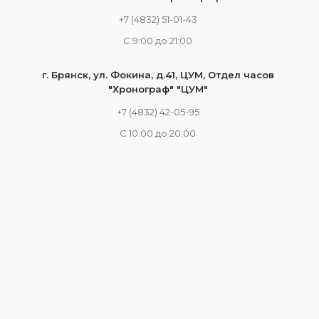
+7 (4832) 51-01-43
С 9:00 до 21:00
г. Брянск, ул. Фокина, д.41, ЦУМ, Отдел часов
"Хронограф" "ЦУМ"
+7 (4832) 42-05-95
С 10:00 до 20:00