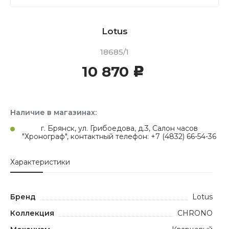
Lotus
18685/1
10 870
c
Наличие в магазинах:
г. Брянск, ул. Грибоедова, д.3, Салон часов
"Хронограф", контактный телефон: +7 (4832) 66-54-36
Характеристики
Бренд
Lotus
Коллекция
CHRONO