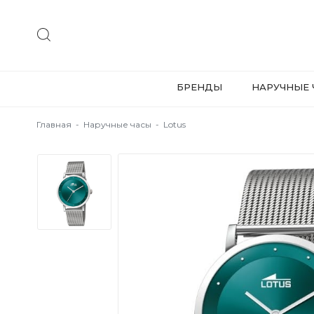
БРЕНДЫ
НАРУЧНЫЕ 
Главная
-
Наручные часы
-
Lotus