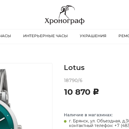
ЧАСЫ
ИНТЕРЬЕРНЫЕ ЧАСЫ
УКРАШЕНИЯ
РЕМ
Lotus
18790/6
10 870
c
Наличие в магазинах:
г. Брянск, ул. Объездная, д
контактный телефон: +7 (483