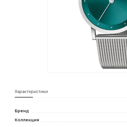
Характеристики
Бренд
Коллекция