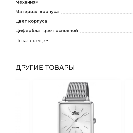
Механизм
Материал корпуса
Цвет корпуса
Циферблат цвет основной
Показать ещё
ДРУГИЕ ТОВАРЫ