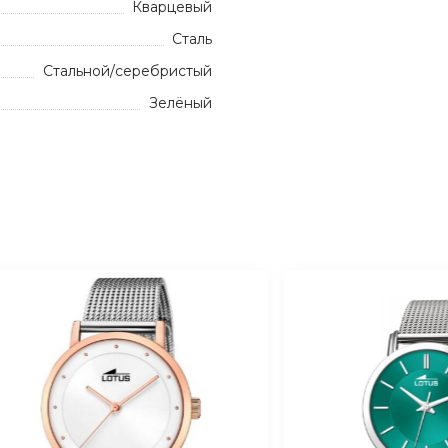
Кварцевый
Сталь
Стальной/серебристый
Зелёный