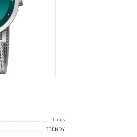
Lotus
TRENDY