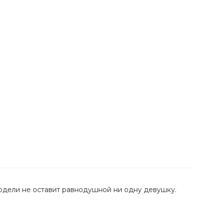
одели не оставит равнодушной ни одну девушку.