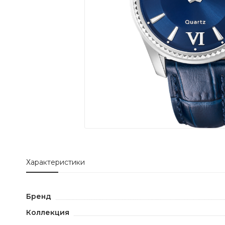
Характеристики
Бренд
Коллекция