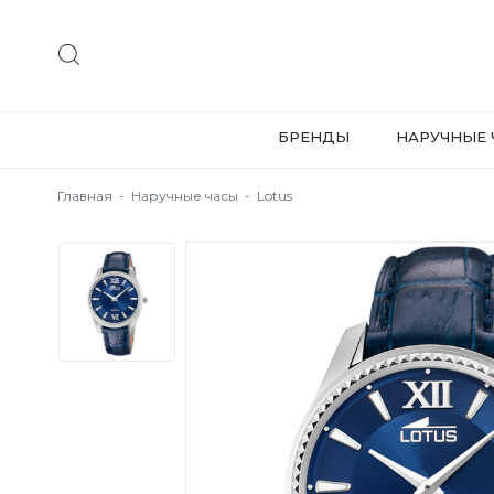
БРЕНДЫ
НАРУЧНЫЕ 
Главная
-
Наручные часы
-
Lotus