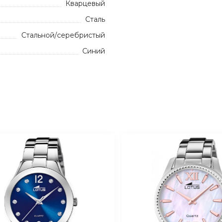
Кварцевый
Сталь
Стальной/серебристый
Синий