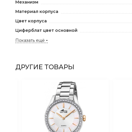
Механизм
Материал корпуса
Цвет корпуса
Циферблат цвет основной
Показать ещё
ДРУГИЕ ТОВАРЫ