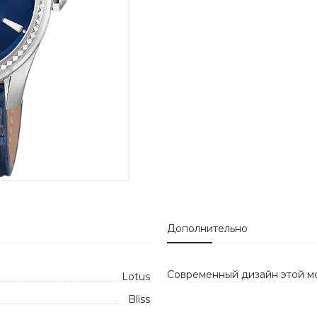
Дополнительно
Современный дизайн этой м
Lotus
Bliss