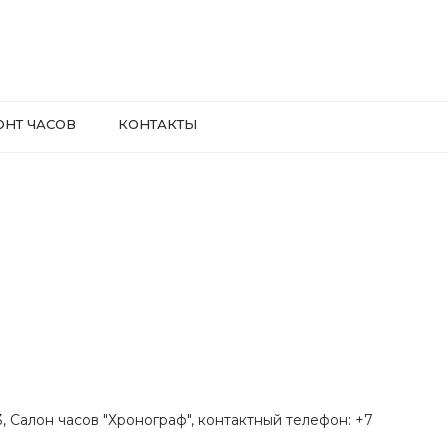
ОНТ ЧАСОВ
КОНТАКТЫ
.3, Салон часов "Хронограф", контактный телефон: +7