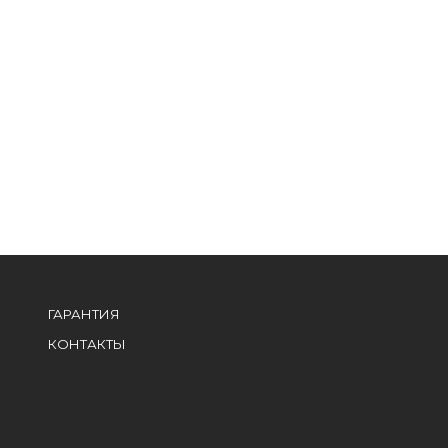
ГАРАНТИЯ
КОНТАКТЫ