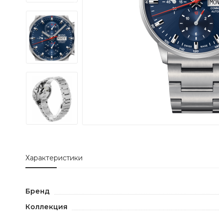
Характеристики
Бренд
Коллекция