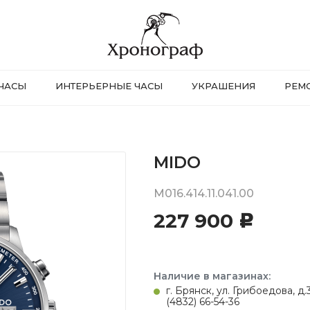
ЧАСЫ
ИНТЕРЬЕРНЫЕ ЧАСЫ
УКРАШЕНИЯ
РЕМ
MIDO
M016.414.11.041.00
227 900
c
Наличие в магазинах:
г. Брянск, ул. Грибоедова, д
(4832) 66-54-36