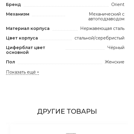
Бренд
Orient
Механизм
Механический с
автоподзаводом
Материал корпуса
Нержавеющая сталь
Цвет корпуса
стальной/серебристый
Циферблат цвет
Чёрный
основной
Пол
Женские
Показать ещё
ДРУГИЕ ТОВАРЫ