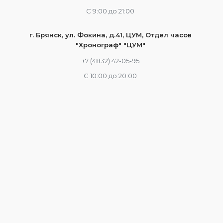
С 9:00 до 21:00
г. Брянск, ул. Фокина, д.41, ЦУМ, Отдел часов
"Хронограф" "ЦУМ"
+7 (4832) 42-05-95
С 10:00 до 20:00