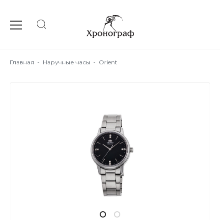
Главная
-
Наручные часы
-
Orient