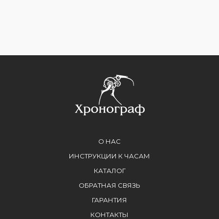
О НАС
ИНСТРУКЦИИ К ЧАСАМ
КАТАЛОГ
ОБРАТНАЯ СВЯЗЬ
ГАРАНТИЯ
КОНТАКТЫ