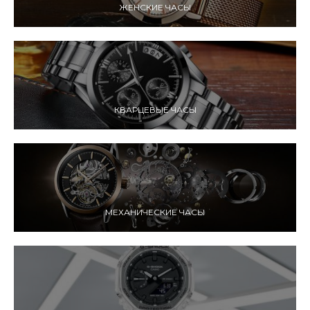
ЖЕНСКИЕ ЧАСЫ
КВАРЦЕВЫЕ ЧАСЫ
МЕХАНИЧЕСКИЕ ЧАСЫ