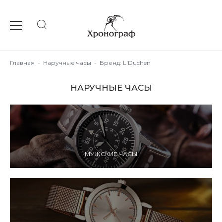
Главная
-
Наручные часы
-
Бренд: L'Duchen
НАРУЧНЫЕ ЧАСЫ
МУЖСКИЕ ЧАСЫ