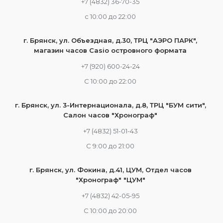
+7 (4832) 36-70-35
c 10:00 до 22:00
г. Брянск, ул. Объездная, д.30, ТРЦ "АЭРО ПАРК",
магазин часов Casio островного формата
+7 (920) 600-24-24
С 10:00 до 22:00
г. Брянск, ул. 3-Интернационала, д.8, ТРЦ "БУМ сити",
Салон часов "Хронограф"
+7 (4832) 51-01-43
С 9:00 до 21:00
г. Брянск, ул. Фокина, д.41, ЦУМ, Отдел часов
"Хронограф" "ЦУМ"
+7 (4832) 42-05-95
С 10:00 до 20:00