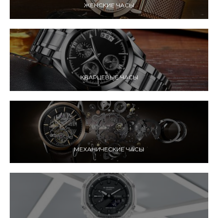
ЖЕНСКИЕ ЧАСЫ
КВАРЦЕВЫЕ ЧАСЫ
МЕХАНИЧЕСКИЕ ЧАСЫ