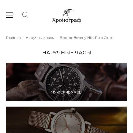
Главная
-
Наручные часы
-
Бренд: Beverly Hills Polo Club
НАРУЧНЫЕ ЧАСЫ
МУЖСКИЕ ЧАСЫ