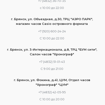
+7 (4832) 36-70-35
c 10:00 до 22:00
г. Брянск, ул. Объездная, д.30, ТРЦ "АЭРО ПАРК",
магазин часов Casio островного формата
+7 (920) 600-24-24
С 10:00 до 22:00
г. Брянск, ул. 3-Интернационала, д.8, ТРЦ "БУМ сити",
Салон часов "Хронограф"
+7 (4832) 51-01-43
С 9:00 до 21:00
г. Брянск, ул. Фокина, д.41, ЦУМ, Отдел часов
"Хронограф" "ЦУМ"
+7 (4832) 42-05-95
С 10:00 до 20:00