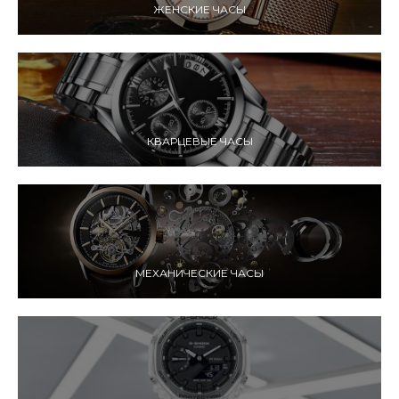
ЖЕНСКИЕ ЧАСЫ
КВАРЦЕВЫЕ ЧАСЫ
МЕХАНИЧЕСКИЕ ЧАСЫ