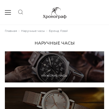
Главная
-
Наручные часы
-
Бренд: Fossil
НАРУЧНЫЕ ЧАСЫ
МУЖСКИЕ ЧАСЫ