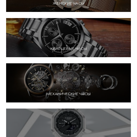
ЖЕНСКИЕ ЧАСЫ
КВАРЦЕВЫЕ ЧАСЫ
МЕХАНИЧЕСКИЕ ЧАСЫ