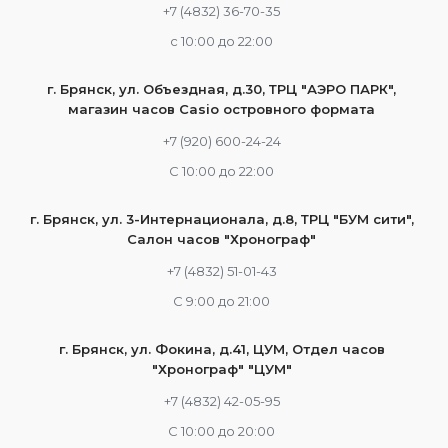
+7 (4832) 36-70-35
c 10:00 до 22:00
г. Брянск, ул. Объездная, д.30, ТРЦ "АЭРО ПАРК",
магазин часов Casio островного формата
+7 (920) 600-24-24
С 10:00 до 22:00
г. Брянск, ул. 3-Интернационала, д.8, ТРЦ "БУМ сити",
Салон часов "Хронограф"
+7 (4832) 51-01-43
С 9:00 до 21:00
г. Брянск, ул. Фокина, д.41, ЦУМ, Отдел часов
"Хронограф" "ЦУМ"
+7 (4832) 42-05-95
С 10:00 до 20:00