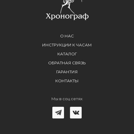
О НАС
ИНСТРУКЦИИ К ЧАСАМ
КАТАЛОГ
ОБРАТНАЯ СВЯЗЬ
ГАРАНТИЯ
КОНТАКТЫ
Мы в соц сетях