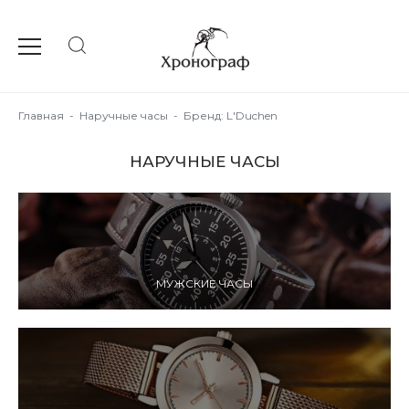
Главная
-
Наручные часы
-
Бренд: L'Duchen
НАРУЧНЫЕ ЧАСЫ
МУЖСКИЕ ЧАСЫ