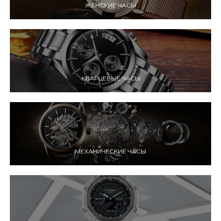
ЖЕНСКИЕ ЧАСЫ
КВАРЦЕВЫЕ ЧАСЫ
МЕХАНИЧЕСКИЕ ЧАСЫ