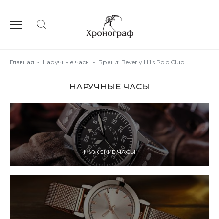
Главная
-
Наручные часы
-
Бренд: Beverly Hills Polo Club
НАРУЧНЫЕ ЧАСЫ
МУЖСКИЕ ЧАСЫ