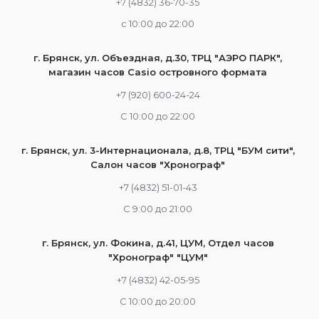
+7 (4832) 36-70-35
c 10:00 до 22:00
г. Брянск, ул. Объездная, д.30, ТРЦ "АЭРО ПАРК",
магазин часов Casio островного формата
+7 (920) 600-24-24
С 10:00 до 22:00
г. Брянск, ул. 3-Интернационала, д.8, ТРЦ "БУМ сити",
Салон часов "Хронограф"
+7 (4832) 51-01-43
С 9:00 до 21:00
г. Брянск, ул. Фокина, д.41, ЦУМ, Отдел часов
"Хронограф" "ЦУМ"
+7 (4832) 42-05-95
С 10:00 до 20:00