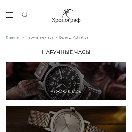
Главная
-
Наручные часы
-
Бренд: Adriatica
НАРУЧНЫЕ ЧАСЫ
МУЖСКИЕ ЧАСЫ