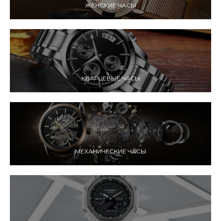
ЖЕНСКИЕ ЧАСЫ
КВАРЦЕВЫЕ ЧАСЫ
МЕХАНИЧЕСКИЕ ЧАСЫ