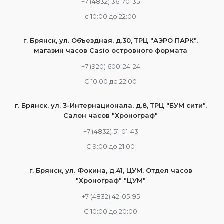
+7 (4832) 36-70-35
c 10:00 до 22:00
г. Брянск, ул. Объездная, д.30, ТРЦ "АЭРО ПАРК",
магазин часов Casio островного формата
+7 (920) 600-24-24
С 10:00 до 22:00
г. Брянск, ул. 3-Интернационала, д.8, ТРЦ "БУМ сити",
Салон часов "Хронограф"
+7 (4832) 51-01-43
С 9:00 до 21:00
г. Брянск, ул. Фокина, д.41, ЦУМ, Отдел часов
"Хронограф" "ЦУМ"
+7 (4832) 42-05-95
С 10:00 до 20:00