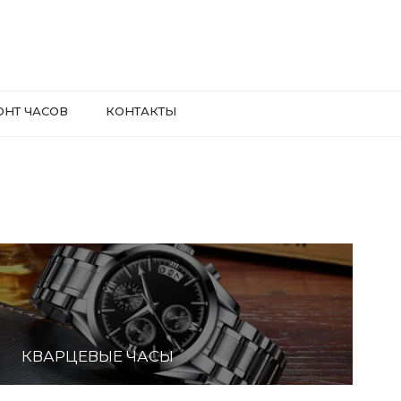
ОНТ ЧАСОВ
КОНТАКТЫ
КВАРЦЕВЫЕ ЧАСЫ