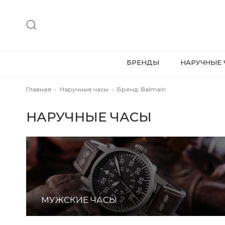
БРЕНДЫ
НАРУЧНЫЕ 
Главная
-
Наручные часы
-
Бренд: Balmain
НАРУЧНЫЕ ЧАСЫ
МУЖСКИЕ ЧАСЫ