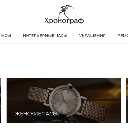
ЧАСЫ
ИНТЕРЬЕРНЫЕ ЧАСЫ
УКРАШЕНИЯ
РЕМ
ЖЕНСКИЕ ЧАСЫ