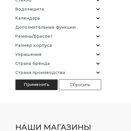
Водозащита
Календарь
Дополнительные функции
Ремень/браслет
Размер корпуса
Украшение
Страна бренда
Страна производства
Сбросить
НАШИ МАГАЗИНЫ