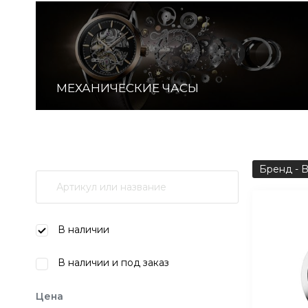
МЕХАНИЧЕСКИЕ ЧАСЫ
Бренд - 
В наличии
В наличии и под заказ
Цена