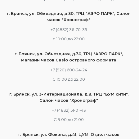
г. Брянск, ул. Объездная, д.30, ТРЦ "АЭРО ПАРК", Салон
часов "Хронограф"
+7 (4832) 36-70-35
c 10:00 до 22:00
г. Брянск, ул. Объездная, д.30, ТРЦ "АЭРО ПАРК",
магазин часов Casio островного формата
+7 (920) 600-24-24
С 10:00 до 22:00
г. Брянск, ул. 3-Интернационала, д.8, ТРЦ "БУМ сити",
Салон часов "Хронограф"
+7 (4832) 51-01-43
С 9:00 до 21:00
г. Брянск, ул. Фокина, д.41, ЦУМ, Отдел часов