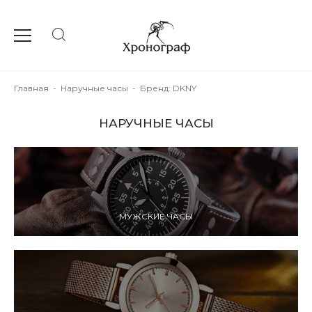
Главная
-
Наручные часы
-
Бренд: DKNY
НАРУЧНЫЕ ЧАСЫ
МУЖСКИЕ ЧАСЫ