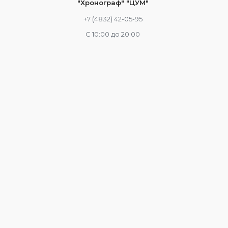
"Хронограф" "ЦУМ"
+7 (4832) 42-05-95
С 10:00 до 20:00