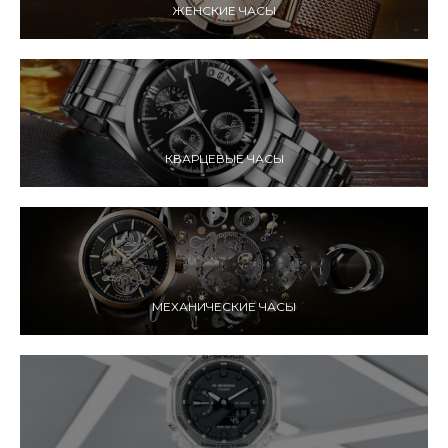
ЖЕНСКИЕ ЧАСЫ
КВАРЦЕВЫЕ ЧАСЫ
МЕХАНИЧЕСКИЕ ЧАСЫ