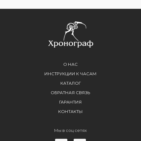
О НАС
ИНСТРУКЦИИ К ЧАСАМ
КАТАЛОГ
ОБРАТНАЯ СВЯЗЬ
ГАРАНТИЯ
КОНТАКТЫ
Мы в соц сетях