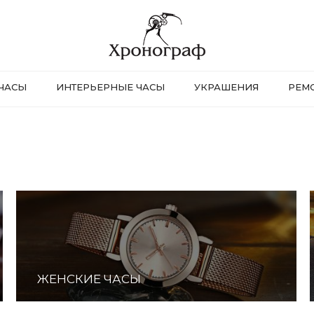
ЧАСЫ
ИНТЕРЬЕРНЫЕ ЧАСЫ
УКРАШЕНИЯ
РЕМ
ЖЕНСКИЕ ЧАСЫ