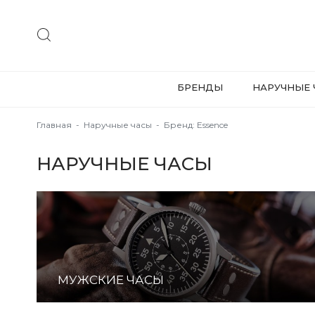
БРЕНДЫ
НАРУЧНЫЕ 
Главная
-
Наручные часы
-
Бренд: Essence
НАРУЧНЫЕ ЧАСЫ
МУЖСКИЕ ЧАСЫ