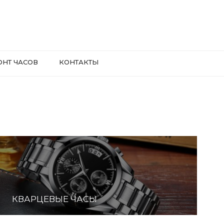
ОНТ ЧАСОВ
КОНТАКТЫ
КВАРЦЕВЫЕ ЧАСЫ