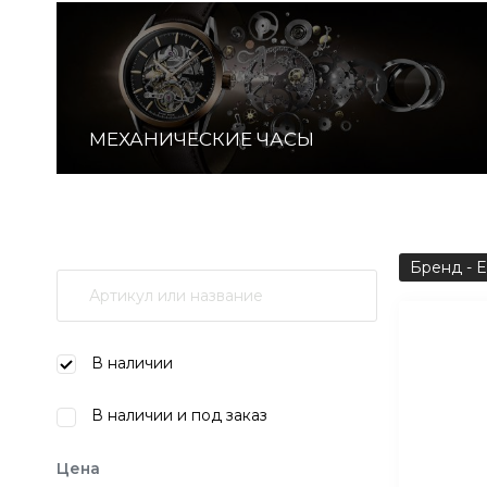
МЕХАНИЧЕСКИЕ ЧАСЫ
Бренд - 
В наличии
В наличии и под заказ
Цена