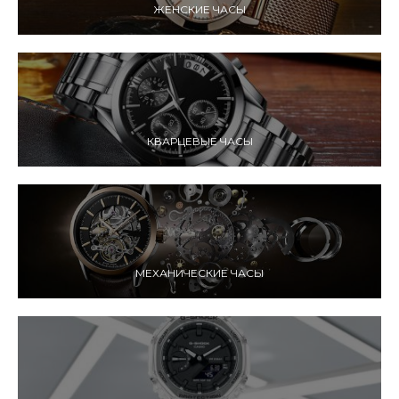
ЖЕНСКИЕ ЧАСЫ
КВАРЦЕВЫЕ ЧАСЫ
МЕХАНИЧЕСКИЕ ЧАСЫ