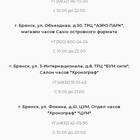
+7 (4832) 36-70-35
c 10:00 до 22:00
г. Брянск, ул. Объездная, д.30, ТРЦ "АЭРО ПАРК",
магазин часов Casio островного формата
+7 (920) 600-24-24
С 10:00 до 22:00
г. Брянск, ул. 3-Интернационала, д.8, ТРЦ "БУМ сити",
Салон часов "Хронограф"
+7 (4832) 51-01-43
С 9:00 до 21:00
г. Брянск, ул. Фокина, д.41, ЦУМ, Отдел часов
"Хронограф" "ЦУМ"
+7 (4832) 42-05-95
С 10:00 до 20:00