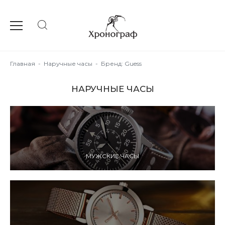
Главная
-
Наручные часы
-
Бренд: Guess
НАРУЧНЫЕ ЧАСЫ
МУЖСКИЕ ЧАСЫ