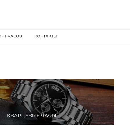
ОНТ ЧАСОВ
КОНТАКТЫ
КВАРЦЕВЫЕ ЧАСЫ