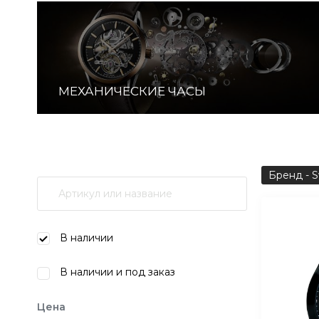
МЕХАНИЧЕСКИЕ ЧАСЫ
Бренд - Sw
В наличии
В наличии и под заказ
Цена