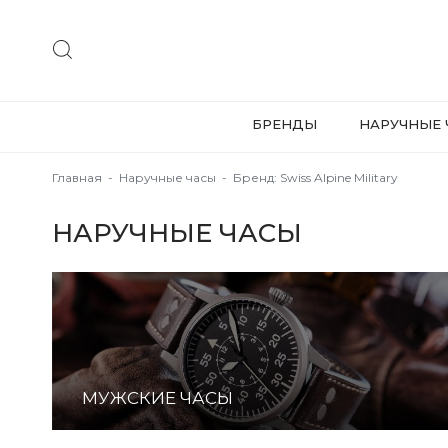
БРЕНДЫ
НАРУЧНЫЕ 
Главная
-
Наручные часы
-
Бренд: Swiss Alpine Military
НАРУЧНЫЕ ЧАСЫ
МУЖСКИЕ ЧАСЫ