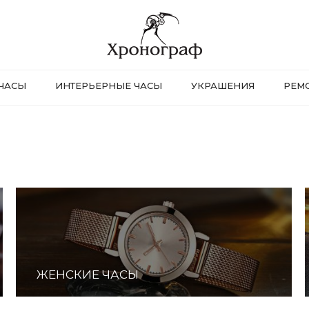
ЧАСЫ
ИНТЕРЬЕРНЫЕ ЧАСЫ
УКРАШЕНИЯ
РЕМ
ЖЕНСКИЕ ЧАСЫ