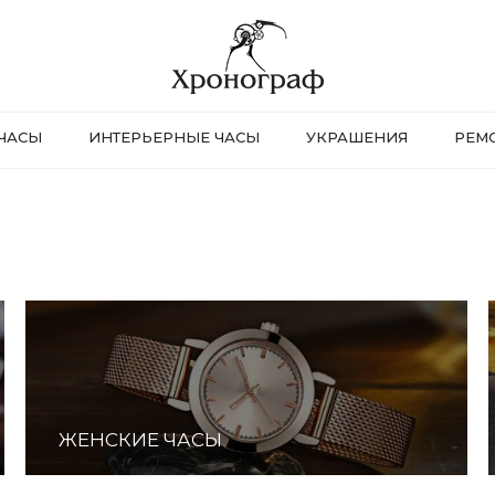
ЧАСЫ
ИНТЕРЬЕРНЫЕ ЧАСЫ
УКРАШЕНИЯ
РЕМ
ЖЕНСКИЕ ЧАСЫ