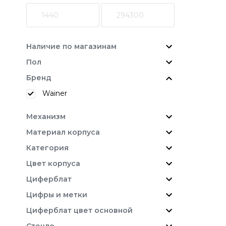
Наличие по магазинам
Пол
Бренд
Wainer
Механизм
Материал корпуса
Категория
Цвет корпуса
Циферблат
Цифры и метки
Циферблат цвет основной
Стекло