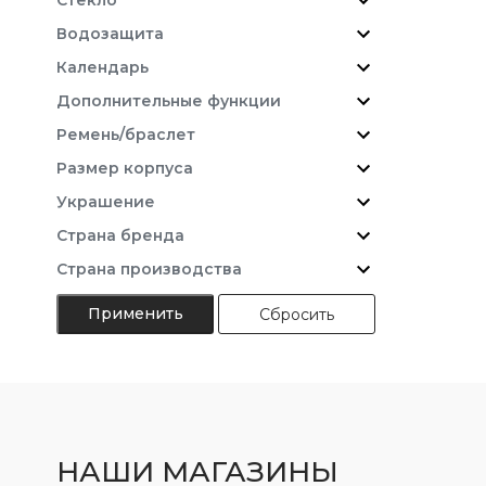
Водозащита
Календарь
Дополнительные функции
Ремень/браслет
Размер корпуса
Украшение
Страна бренда
Страна производства
Сбросить
НАШИ МАГАЗИНЫ