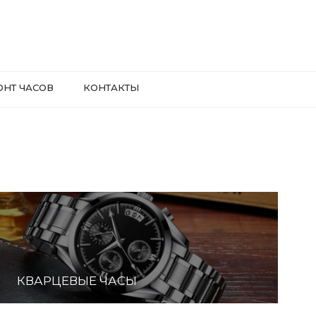
ОНТ ЧАСОВ
КОНТАКТЫ
КВАРЦЕВЫЕ ЧАСЫ