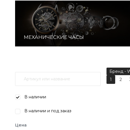
МЕХАНИЧЕСКИЕ ЧАСЫ
Бренд - 
1
2
В наличии
В наличии и под заказ
Цена