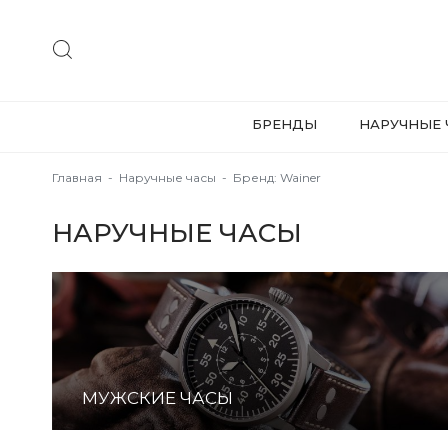
БРЕНДЫ
НАРУЧНЫЕ 
Главная
-
Наручные часы
-
Бренд: Wainer
НАРУЧНЫЕ ЧАСЫ
МУЖСКИЕ ЧАСЫ