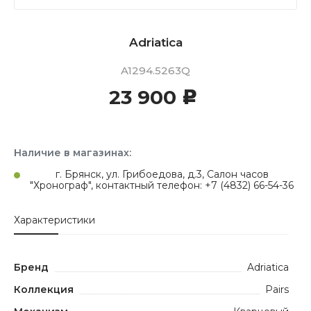
Adriatica
A1294.5263Q
23 900
c
Наличие в магазинах:
г. Брянск, ул. Грибоедова, д.3, Салон часов
"Хронограф", контактный телефон: +7 (4832) 66-54-36
Характеристики
Бренд
Adriatica
Коллекция
Pairs