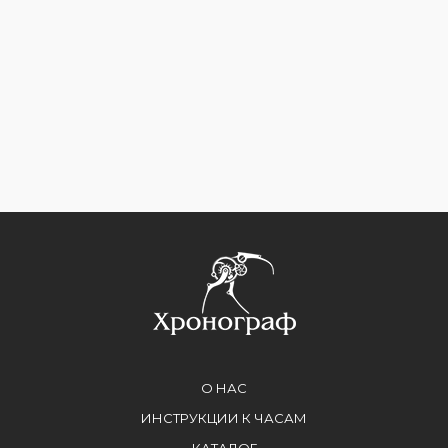
О НАС
ИНСТРУКЦИИ К ЧАСАМ