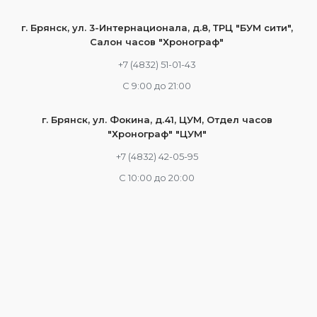
г. Брянск, ул. 3-Интернационала, д.8, ТРЦ "БУМ сити",
Салон часов "Хронограф"
+7 (4832) 51-01-43
С 9:00 до 21:00
г. Брянск, ул. Фокина, д.41, ЦУМ, Отдел часов
"Хронограф" "ЦУМ"
+7 (4832) 42-05-95
С 10:00 до 20:00