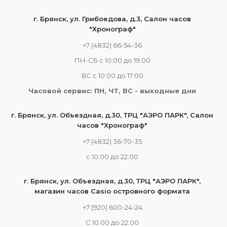
г. Брянск, ул. Грибоедова, д.3, Салон часов
"Хронограф"
+7 (4832) 66-54-36
ПН-СБ с 10:00 до 19:00
ВС с 10:00 до 17:00
Часовой сервис: ПН, ЧТ, ВС - выходные дни
г. Брянск, ул. Объездная, д.30, ТРЦ "АЭРО ПАРК", Салон
часов "Хронограф"
+7 (4832) 36-70-35
c 10:00 до 22:00
г. Брянск, ул. Объездная, д.30, ТРЦ "АЭРО ПАРК",
магазин часов Casio островного формата
+7 (920) 600-24-24
С 10:00 до 22:00