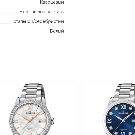
Кварцевый
Нержавеющая сталь
стальной/серебристый
Белый