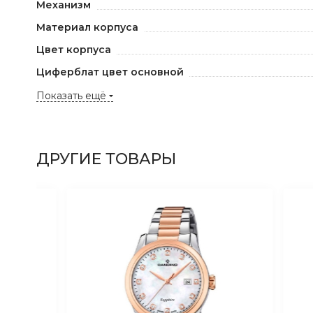
Механизм
Материал корпуса
Цвет корпуса
Циферблат цвет основной
Показать ещё
ДРУГИЕ ТОВАРЫ