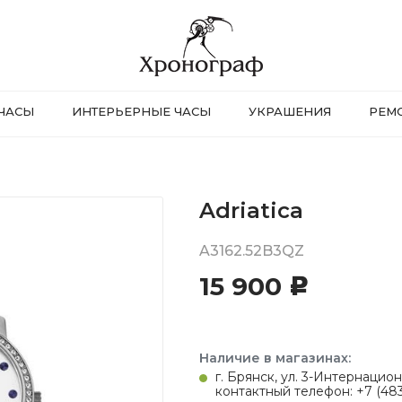
ЧАСЫ
ИНТЕРЬЕРНЫЕ ЧАСЫ
УКРАШЕНИЯ
РЕМ
Adriatica
A3162.52B3QZ
15 900
c
Наличие в магазинах:
г. Брянск, ул. 3-Интернацион
контактный телефон: +7 (483