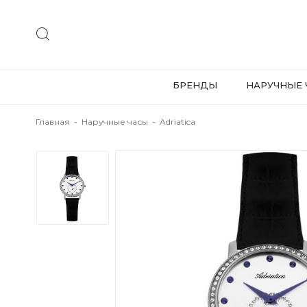
БРЕНДЫ
НАРУЧНЫЕ 
Главная
-
Наручные часы
-
Adriatica