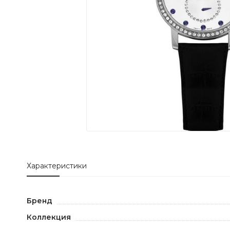
Характеристики
Бренд
Коллекция