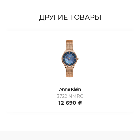
ДРУГИЕ ТОВАРЫ
Anne Klein
3722 NMRG
12 690
c