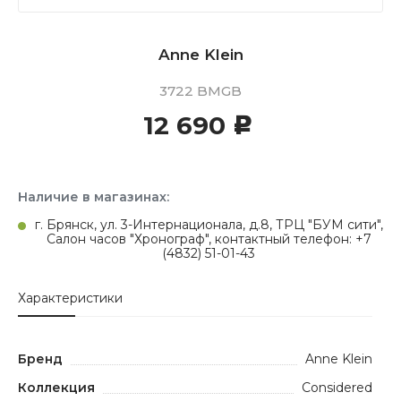
Anne Klein
3722 BMGB
12 690
c
Наличие в магазинах:
г. Брянск, ул. 3-Интернационала, д.8, ТРЦ "БУМ сити",
Салон часов "Хронограф", контактный телефон: +7
(4832) 51-01-43
Характеристики
Бренд
Anne Klein
Коллекция
Considered