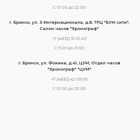
С 10:00 до 22:00
г. Брянск, ул. 3-Интернационала, д.8, ТРЦ "БУМ сити",
Салон часов "Хронограф"
+7 (4832) 51-01-43
С 9:00 до 21:00
г. Брянск, ул. Фокина, д.41, ЦУМ, Отдел часов
"Хронограф" "ЦУМ"
+7 (4832) 42-05-95
С 10:00 до 20:00