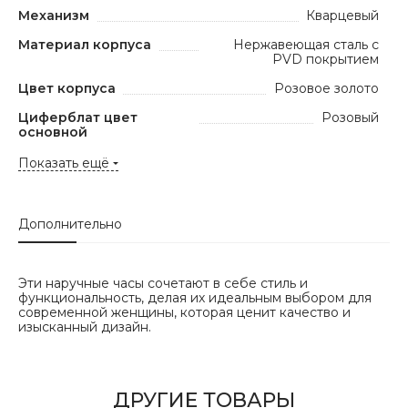
Механизм
Кварцевый
Материал корпуса
Нержавеющая сталь с
PVD покрытием
Цвет корпуса
Розовое золото
Циферблат цвет
Розовый
основной
Показать ещё
Дополнительно
Эти наручные часы сочетают в себе стиль и
функциональность, делая их идеальным выбором для
современной женщины, которая ценит качество и
изысканный дизайн.
ДРУГИЕ ТОВАРЫ