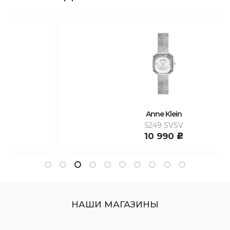
Anne Klein
5249 SVSV
10 990
c
НАШИ МАГАЗИНЫ