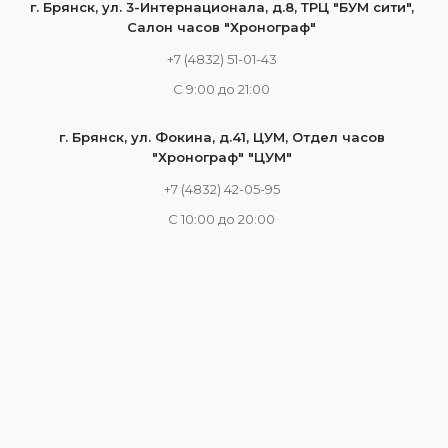
г. Брянск, ул. 3-Интернационала, д.8, ТРЦ "БУМ сити",
Салон часов "Хронограф"
+7 (4832) 51-01-43
С 9:00 до 21:00
г. Брянск, ул. Фокина, д.41, ЦУМ, Отдел часов
"Хронограф" "ЦУМ"
+7 (4832) 42-05-95
С 10:00 до 20:00