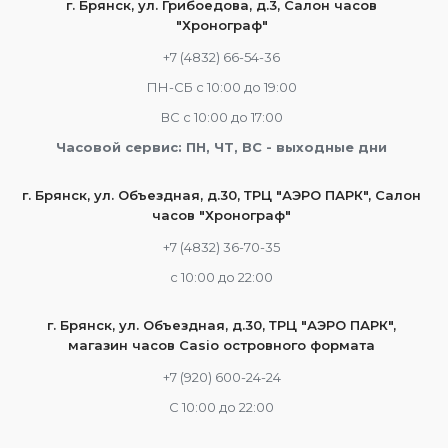
г. Брянск, ул. Грибоедова, д.3, Салон часов
"Хронограф"
+7 (4832) 66-54-36
ПН-СБ с 10:00 до 19:00
ВС с 10:00 до 17:00
Часовой сервис: ПН, ЧТ, ВС - выходные дни
г. Брянск, ул. Объездная, д.30, ТРЦ "АЭРО ПАРК", Салон
часов "Хронограф"
+7 (4832) 36-70-35
c 10:00 до 22:00
г. Брянск, ул. Объездная, д.30, ТРЦ "АЭРО ПАРК",
магазин часов Casio островного формата
+7 (920) 600-24-24
С 10:00 до 22:00