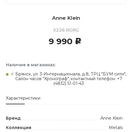
Anne Klein
5226 RGRG
9 990
c
Наличие в магазинах:
г. Брянск, ул. 3-Интернационала, д.8, ТРЦ "БУМ сити",
Салон часов "Хронограф", контактный телефон: +7
(4832) 51-01-43
Характеристики
Бренд
Anne Klein
Коллекция
Metals