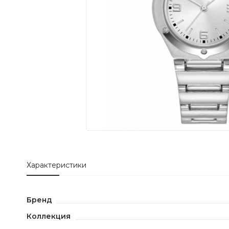
Характеристики
Бренд
Коллекция