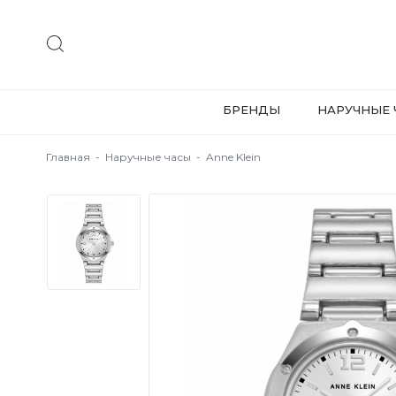
БРЕНДЫ
НАРУЧНЫЕ 
Главная
-
Наручные часы
-
Anne Klein