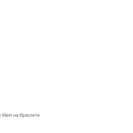
Klein на браслете.