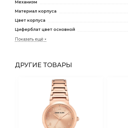
Механизм
Материал корпуса
Цвет корпуса
Циферблат цвет основной
Показать ещё
ДРУГИЕ ТОВАРЫ