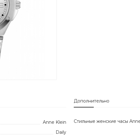
Дополнительно
Стильные женские часы Anne 
Anne Klein
Daily