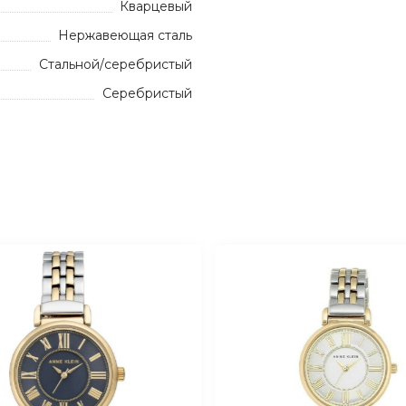
Кварцевый
Нержавеющая сталь
Стальной/серебристый
Серебристый