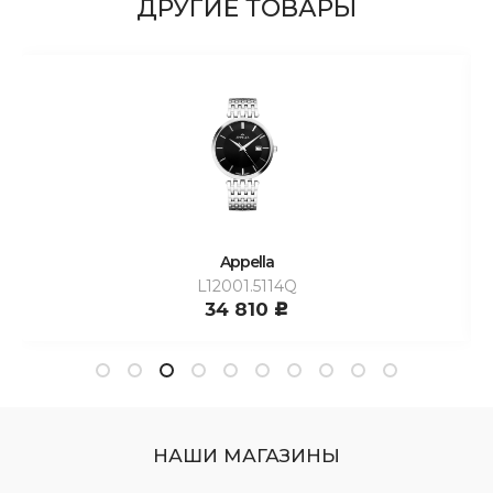
ДРУГИЕ ТОВАРЫ
Appella
L12001.5114Q
34 810
c
НАШИ МАГАЗИНЫ