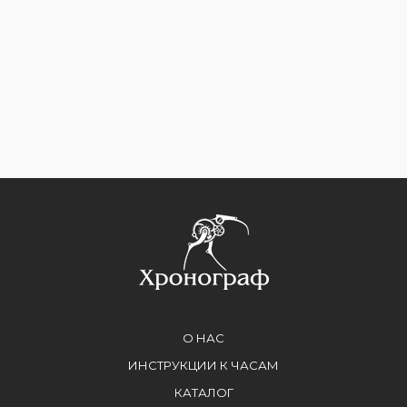
О НАС
ИНСТРУКЦИИ К ЧАСАМ
КАТАЛОГ