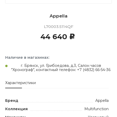
Appella
L70003.5114QF
44 640
c
Наличие в магазинах:
г. Брянск, ул. Грибоедова, д.3, Салон часов
"Хронограф", контактный телефон: +7 (4832) 66-54-36
Характеристики
Бренд
Appella
Коллекция
Multifunction