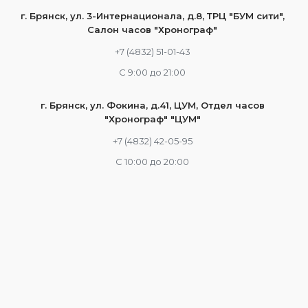
г. Брянск, ул. 3-Интернационала, д.8, ТРЦ "БУМ сити",
Салон часов "Хронограф"
+7 (4832) 51-01-43
С 9:00 до 21:00
г. Брянск, ул. Фокина, д.41, ЦУМ, Отдел часов
"Хронограф" "ЦУМ"
+7 (4832) 42-05-95
С 10:00 до 20:00