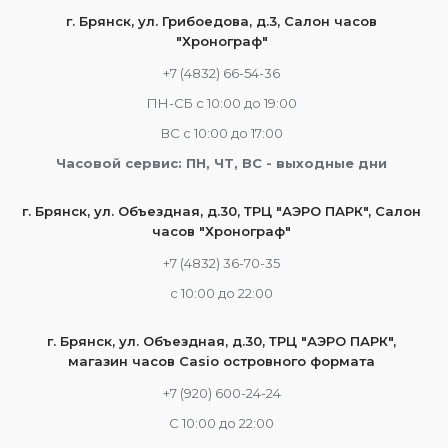
г. Брянск, ул. Грибоедова, д.3, Салон часов
"Хронограф"
+7 (4832) 66-54-36
ПН-СБ с 10:00 до 19:00
ВС с 10:00 до 17:00
Часовой сервис: ПН, ЧТ, ВС - выходные дни
г. Брянск, ул. Объездная, д.30, ТРЦ "АЭРО ПАРК", Салон
часов "Хронограф"
+7 (4832) 36-70-35
c 10:00 до 22:00
г. Брянск, ул. Объездная, д.30, ТРЦ "АЭРО ПАРК",
магазин часов Casio островного формата
+7 (920) 600-24-24
С 10:00 до 22:00