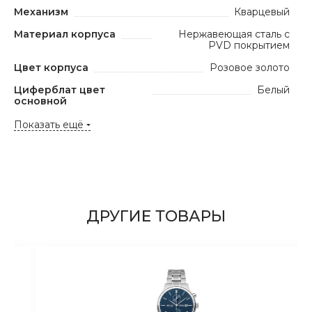
Механизм
Кварцевый
Материал корпуса
Нержавеющая сталь с
PVD покрытием
Цвет корпуса
Розовое золото
Циферблат цвет
Белый
основной
Показать ещё
ДРУГИЕ ТОВАРЫ