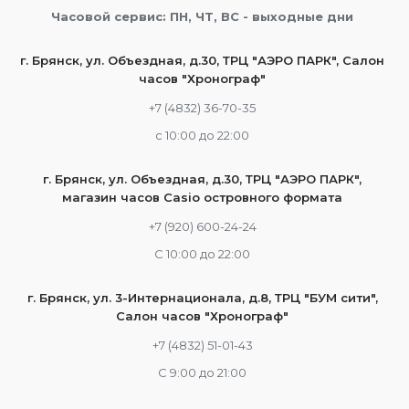
Часовой сервис: ПН, ЧТ, ВС - выходные дни
г. Брянск, ул. Объездная, д.30, ТРЦ "АЭРО ПАРК", Салон
часов "Хронограф"
+7 (4832) 36-70-35
c 10:00 до 22:00
г. Брянск, ул. Объездная, д.30, ТРЦ "АЭРО ПАРК",
магазин часов Casio островного формата
+7 (920) 600-24-24
С 10:00 до 22:00
г. Брянск, ул. 3-Интернационала, д.8, ТРЦ "БУМ сити",
Салон часов "Хронограф"
+7 (4832) 51-01-43
С 9:00 до 21:00