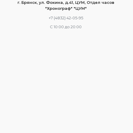
г. Брянск, ул. Фокина, д.41, ЦУМ, Отдел часов
"Хронограф" "ЦУМ"
+7 (4832) 42-05-95
С 10:00 до 20:00