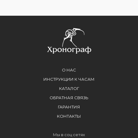
О НАС
ИНСТРУКЦИИ К ЧАСАМ
КАТАЛОГ
ОБРАТНАЯ СВЯЗЬ
ГАРАНТИЯ
КОНТАКТЫ
Мы в соц сетях