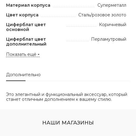
Материал корпуса
Суперметалл
Цвет корпуса
Сталь/розовое золото
Циферблат цвет
Коричневый
основной
Циферблат цвет
Перламутровый
дополнительный
Показать ещё
Дополнительно
Это элегантный и функциональный аксессуар, который
станет отличным дополнением к вашему стилю.
НАШИ МАГАЗИНЫ