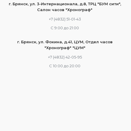
г. Брянск, ул. 3-Интернационала, д.8, ТРЦ "БУМ сити",
Салон часов "Хронограф"
+7 (4832) 51-01-43
С 9:00 до 21:00
г. Брянск, ул. Фокина, д.41, ЦУМ, Отдел часов
"Хронограф" "ЦУМ"
+7 (4832) 42-05-95
С 10:00 до 20:00