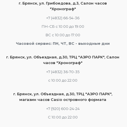
г. Брянск, ул. Грибоедова, д.3, Салон часов
"Хронограф"
+7 (4832) 66-54-36
ПН-СБ с 10:00 до 19:00
ВС с 10:00 до 17:00
Часовой сервис: ПН, ЧТ, ВС - выходные дни
г. Брянск, ул. Объездная, д.30, ТРЦ "АЭРО ПАРК", Салон
часов "Хронограф"
+7 (4832) 36-70-35
c 10:00 до 22:00
г. Брянск, ул. Объездная, д.30, ТРЦ "АЭРО ПАРК",
магазин часов Casio островного формата
+7 (920) 600-24-24
С 10:00 до 22:00