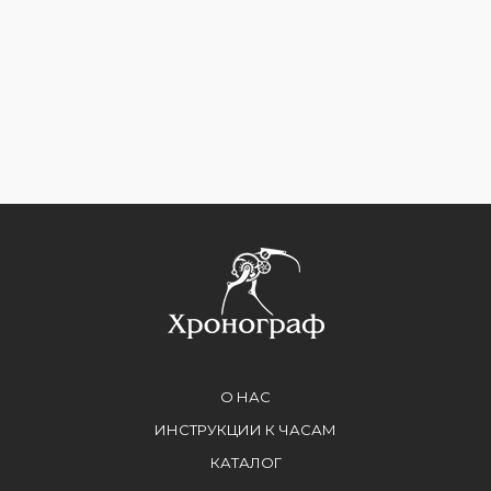
О НАС
ИНСТРУКЦИИ К ЧАСАМ
КАТАЛОГ