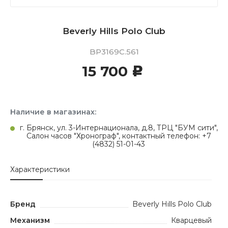
Beverly Hills Polo Club
BP3169C.561
15 700
c
Наличие в магазинах:
г. Брянск, ул. 3-Интернационала, д.8, ТРЦ "БУМ сити",
Салон часов "Хронограф", контактный телефон: +7
(4832) 51-01-43
Характеристики
Бренд
Beverly Hills Polo Club
Механизм
Кварцевый