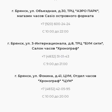
г. Брянск, ул. Объездная, д.30, ТРЦ "АЭРО ПАРК",
магазин часов Casio островного формата
+7 (920) 600-24-24
С 10:00 до 22:00
г. Брянск, ул. 3-Интернационала, д.8, ТРЦ "БУМ сити",
Салон часов "Хронограф"
+7 (4832) 51-01-43
С 9:00 до 21:00
г. Брянск, ул. Фокина, д.41, ЦУМ, Отдел часов
"Хронограф" "ЦУМ"
+7 (4832) 42-05-95
С 10:00 до 20:00