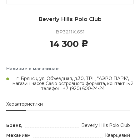
Beverly Hills Polo Club
BP3211X.651
14 300
c
Наличие в магазинах:
г. Брянск, ул. Объездная, д.30, ТРЦ "АЭРО ПАРК",
магазин часов Casio островного формата, контактный
телефон: +7 (920) 600-24-24
Характеристики
Бренд
Beverly Hills Polo Club
Механизм
Кварцевый