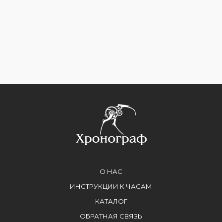
О НАС
ИНСТРУКЦИИ К ЧАСАМ
КАТАЛОГ
ОБРАТНАЯ СВЯЗЬ