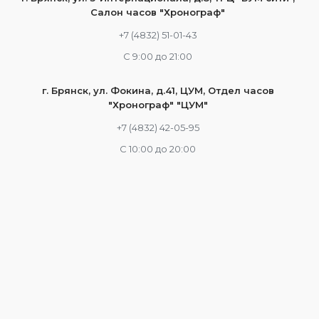
Салон часов "Хронограф"
+7 (4832) 51-01-43
С 9:00 до 21:00
г. Брянск, ул. Фокина, д.41, ЦУМ, Отдел часов
"Хронограф" "ЦУМ"
+7 (4832) 42-05-95
С 10:00 до 20:00