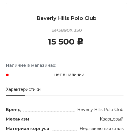
Beverly Hills Polo Club
BP3890X.350
15 500
c
Наличие в магазинах:
нет в наличии
Характеристики
Бренд
Beverly Hills Polo Club
Механизм
Кварцевый
Материал корпуса
Нержавеющая сталь