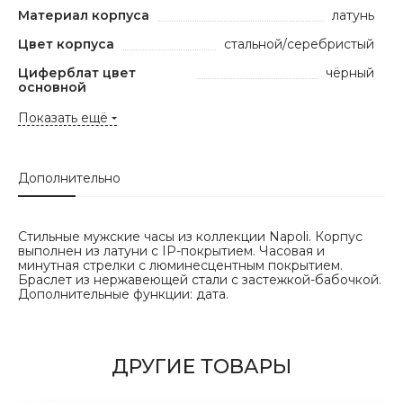
Материал корпуса
латунь
Цвет корпуса
стальной/серебристый
Циферблат цвет
чёрный
основной
Показать ещё
Дополнительно
Стильные мужские часы из коллекции Napoli. Корпус
выполнен из латуни с IP-покрытием. Часовая и
минутная стрелки с люминесцентным покрытием.
Браслет из нержавеющей стали с застежкой-бабочкой.
Дополнительные функции: дата.
ДРУГИЕ ТОВАРЫ