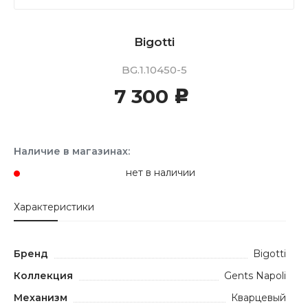
Bigotti
BG.1.10450-5
7 300
c
Наличие в магазинах:
нет в наличии
Характеристики
Бренд
Bigotti
Коллекция
Gents Napoli
Механизм
Кварцевый