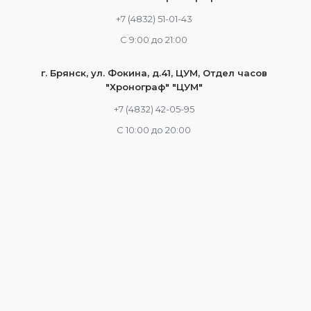
+7 (4832) 51-01-43
С 9:00 до 21:00
г. Брянск, ул. Фокина, д.41, ЦУМ, Отдел часов
"Хронограф" "ЦУМ"
+7 (4832) 42-05-95
С 10:00 до 20:00