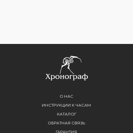
О НАС
ИНСТРУКЦИИ К ЧАСАМ
КАТАЛОГ
ОБРАТНАЯ СВЯЗЬ
ГАРАНТИЯ