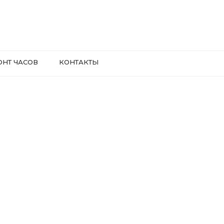
ОНТ ЧАСОВ
КОНТАКТЫ