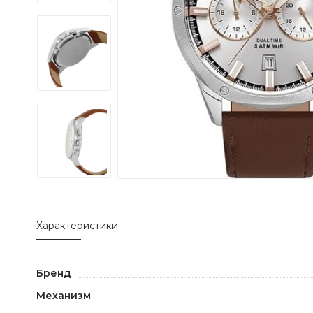
Характеристики
Бренд
Механизм