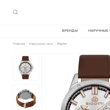
БРЕНДЫ
НАРУЧНЫЕ 
Главная
-
Наручные часы
-
Bigotti