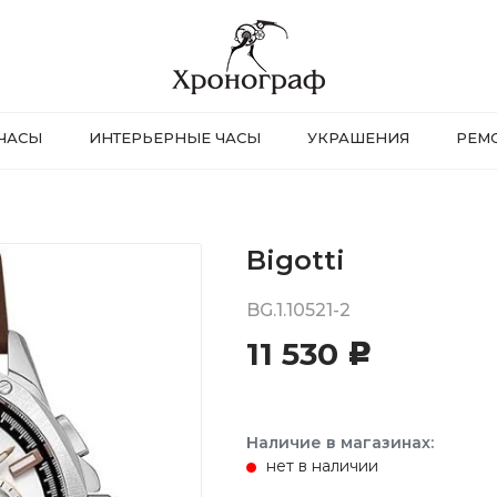
ЧАСЫ
ИНТЕРЬЕРНЫЕ ЧАСЫ
УКРАШЕНИЯ
РЕМ
Bigotti
BG.1.10521-2
11 530
c
Наличие в магазинах:
нет в наличии