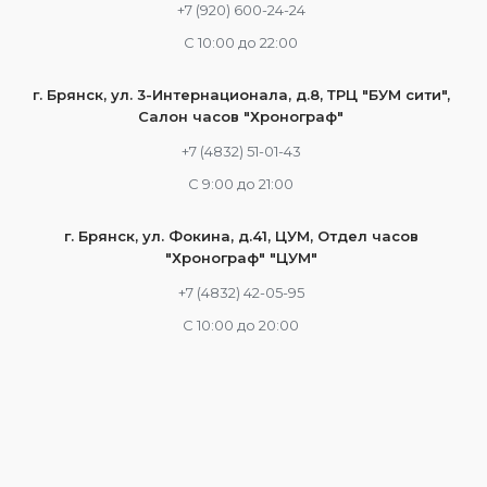
+7 (920) 600-24-24
С 10:00 до 22:00
г. Брянск, ул. 3-Интернационала, д.8, ТРЦ "БУМ сити",
Салон часов "Хронограф"
+7 (4832) 51-01-43
С 9:00 до 21:00
г. Брянск, ул. Фокина, д.41, ЦУМ, Отдел часов
"Хронограф" "ЦУМ"
+7 (4832) 42-05-95
С 10:00 до 20:00