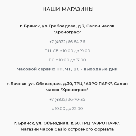
НАШИ МАГАЗИНЫ
г. Брянск, ул. Грибоедова, д.3, Салон часов
"Хронограф"
+7 (4832) 66-54-36
ПН-СБ с 10:00 до 19:00
ВС с 10:00 до 17:00
Часовой сервис: ПН, ЧТ, ВС - выходные дни
г. Брянск, ул. Объездная, д.30, ТРЦ "АЭРО ПАРК", Салон
часов "Хронограф"
+7 (4832) 36-70-35
c 10:00 до 22:00
г. Брянск, ул. Объездная, д.30, ТРЦ "АЭРО ПАРК",
магазин часов Casio островного формата