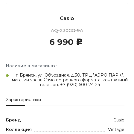
Casio
AQ-230GG-9A
6 990
c
Наличие в магазинах:
г. Брянск, ул. Объездная, д.30, ТРЦ "АЭРО ПАРК",
магазин часов Casio островного формата, контактный
телефон: +7 (920) 600-24-24
Характеристики
Бренд
Casio
Коллекция
Vintage