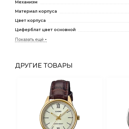
Механизм
Материал корпуса
Цвет корпуса
Циферблат цвет основной
Показать ещё
ДРУГИЕ ТОВАРЫ