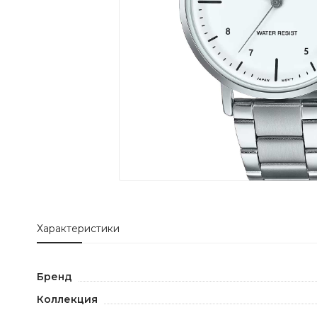
Характеристики
Бренд
Коллекция