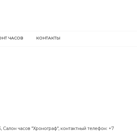
ОНТ ЧАСОВ
КОНТАКТЫ
.3, Салон часов "Хронограф", контактный телефон: +7