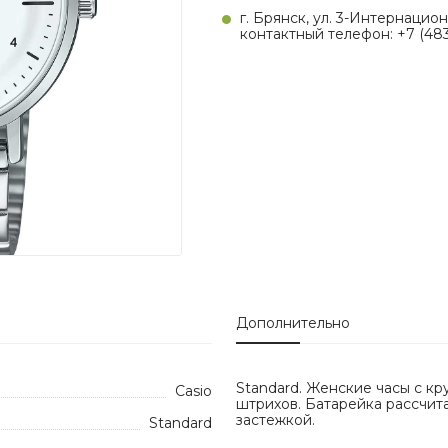
г. Брянск, ул. 3-Интернацион
контактный телефон: +7 (483
Дополнительно
Standard. Женские часы с к
Casio
штрихов. Батарейка рассчит
застежкой.
Standard