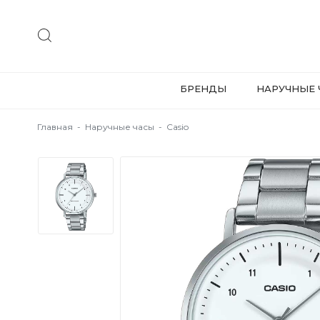
БРЕНДЫ
НАРУЧНЫЕ 
Главная
-
Наручные часы
-
Casio