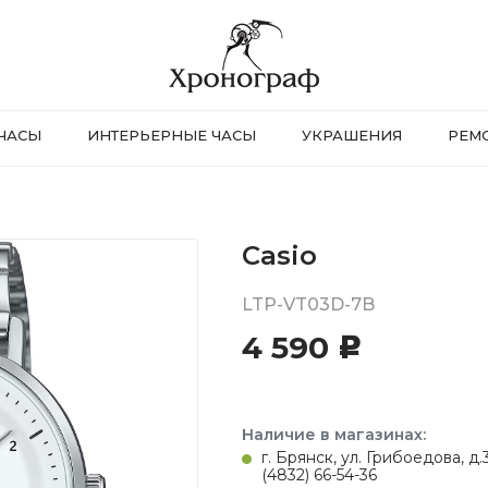
ЧАСЫ
ИНТЕРЬЕРНЫЕ ЧАСЫ
УКРАШЕНИЯ
РЕМ
Casio
LTP-VT03D-7B
4 590
c
Наличие в магазинах:
г. Брянск, ул. Грибоедова, д
(4832) 66-54-36