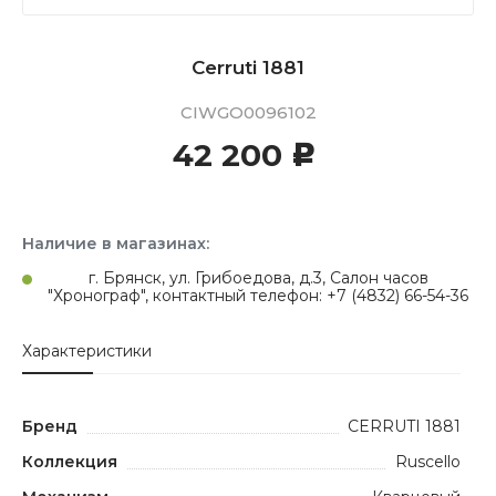
Cerruti 1881
CIWGO0096102
42 200
c
Наличие в магазинах:
г. Брянск, ул. Грибоедова, д.3, Салон часов
"Хронограф", контактный телефон: +7 (4832) 66-54-36
Характеристики
Бренд
CERRUTI 1881
Коллекция
Ruscello