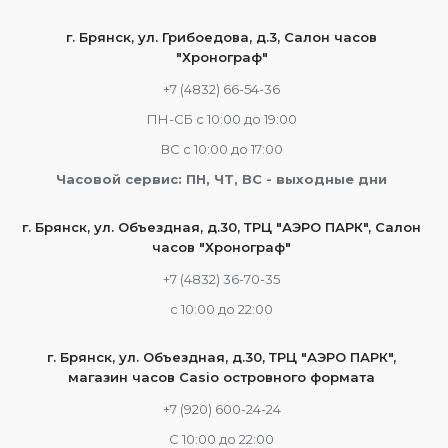
г. Брянск, ул. Грибоедова, д.3, Салон часов
"Хронограф"
+7 (4832) 66-54-36
ПН-СБ с 10:00 до 19:00
ВС с 10:00 до 17:00
Часовой сервис: ПН, ЧТ, ВС - выходные дни
г. Брянск, ул. Объездная, д.30, ТРЦ "АЭРО ПАРК", Салон
часов "Хронограф"
+7 (4832) 36-70-35
c 10:00 до 22:00
г. Брянск, ул. Объездная, д.30, ТРЦ "АЭРО ПАРК",
магазин часов Casio островного формата
+7 (920) 600-24-24
С 10:00 до 22:00