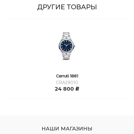
ДРУГИЕ ТОВАРЫ
Cerruti 1881
CRA29010
24 800
c
НАШИ МАГАЗИНЫ