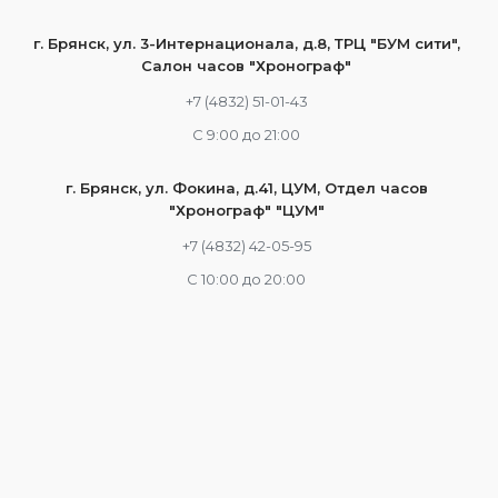
г. Брянск, ул. 3-Интернационала, д.8, ТРЦ "БУМ сити",
Салон часов "Хронограф"
+7 (4832) 51-01-43
С 9:00 до 21:00
г. Брянск, ул. Фокина, д.41, ЦУМ, Отдел часов
"Хронограф" "ЦУМ"
+7 (4832) 42-05-95
С 10:00 до 20:00