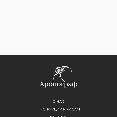
О НАС
ИНСТРУКЦИИ К ЧАСАМ